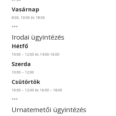
Vasárnap
8:00, 10:00 és 18:00
***
Irodai ügyintézés
Hétfő
10:00 – 12:00 és 14:00-16:00
Szerda
10:00 – 12:00
Csütörtök
10:00 – 12:00 és 16:00 – 18:00
***
Urnatemetői ügyintézés