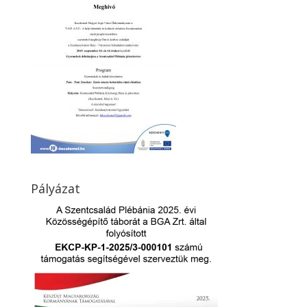
Pályázat