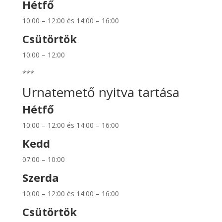
Hétfő
10:00 – 12:00 és 14:00 – 16:00
Csütörtök
10:00 – 12:00
***
Urnatemető nyitva tartása
Hétfő
10:00 – 12:00 és 14:00 – 16:00
Kedd
07:00 – 10:00
Szerda
10:00 – 12:00 és 14:00 – 16:00
Csütörtök