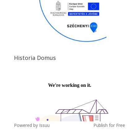
Historia Domus
Powered by
Issuu
Publish for Free