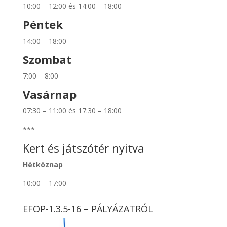
10:00 – 12:00 és 14:00 – 18:00
Péntek
14:00 – 18:00
Szombat
7:00 – 8:00
Vasárnap
07:30 – 11:00 és 17:30 – 18:00
***
Kert és játszótér nyitva
Hétköznap
10:00 – 17:00
EFOP-1.3.5-16 – PÁLYÁZATRÓL