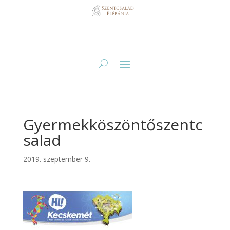
Gyermekköszöntőszentc
salad
2019. szeptember 9.