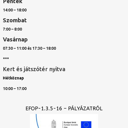
Péntek
14:00 – 18:00
Szombat
7:00 – 8:00
Vasárnap
07:30 – 11:00 és 17:30 – 18:00
***
Kert és játszótér nyitva
Hétköznap
10:00 – 17:00
EFOP-1.3.5-16 – PÁLYÁZATRÓL