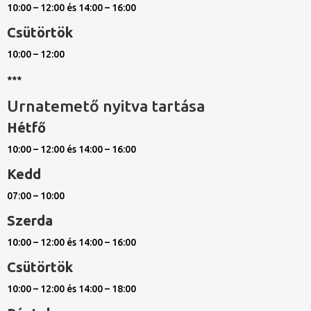
10:00 – 12:00 és 14:00 – 16:00
Csütörtök
10:00 – 12:00
***
Urnatemető nyitva tartása
Hétfő
10:00 – 12:00 és 14:00 – 16:00
Kedd
07:00 – 10:00
Szerda
10:00 – 12:00 és 14:00 – 16:00
Csütörtök
10:00 – 12:00 és 14:00 – 18:00