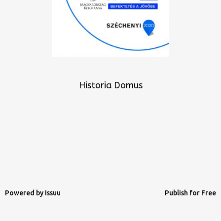
Historia Domus
Powered by
Issuu
Publish for Free