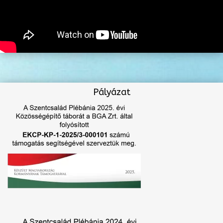
Pályázat