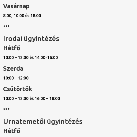
Vasárnap
8:00, 10:00 és 18:00
***
Irodai ügyintézés
Hétfő
10:00 – 12:00 és 14:00-16:00
Szerda
10:00 – 12:00
Csütörtök
10:00 – 12:00 és 16:00 – 18:00
***
Urnatemetői ügyintézés
Hétfő