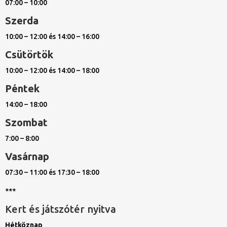
07:00 – 10:00
Szerda
10:00 – 12:00 és 14:00 – 16:00
Csütörtök
10:00 – 12:00 és 14:00 – 18:00
Péntek
14:00 – 18:00
Szombat
7:00 – 8:00
Vasárnap
07:30 – 11:00 és 17:30 – 18:00
***
Kert és játszótér nyitva
Hétköznap