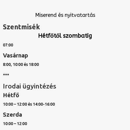
Miserend és nyitvatartás
Szentmisék
Hétfőtől szombatig
07:00
Vasárnap
8:00, 10:00 és 18:00
***
Irodai ügyintézés
Hétfő
10:00 – 12:00 és 14:00-16:00
Szerda
10:00 – 12:00