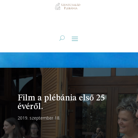
Film a plébánia első 25
évéről.
2019. szeptember 18.