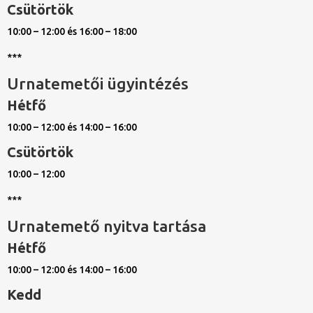
Csütörtök
10:00 – 12:00 és 16:00 – 18:00
***
Urnatemetői ügyintézés
Hétfő
10:00 – 12:00 és 14:00 – 16:00
Csütörtök
10:00 – 12:00
***
Urnatemető nyitva tartása
Hétfő
10:00 – 12:00 és 14:00 – 16:00
Kedd