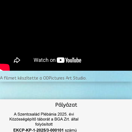
A filmet készítette a ODPictures Art Studio.
Pályázat