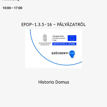
10:00 – 17:00
EFOP-1.3.5-16 – PÁLYÁZATRÓL
Historia Domus