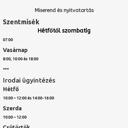
Miserend és nyitvatartás
Szentmisék
Hétfőtől szombatig
07:00
Vasárnap
8:00, 10:00 és 18:00
***
Irodai ügyintézés
Hétfő
10:00 – 12:00 és 14:00-16:00
Szerda
10:00 – 12:00
Csütörtök