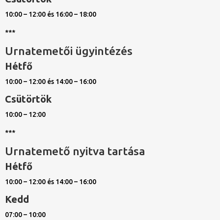
10:00 – 12:00 és 16:00 – 18:00
***
Urnatemetői ügyintézés
Hétfő
10:00 – 12:00 és 14:00 – 16:00
Csütörtök
10:00 – 12:00
***
Urnatemető nyitva tartása
Hétfő
10:00 – 12:00 és 14:00 – 16:00
Kedd
07:00 – 10:00