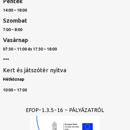
Péntek
14:00 – 18:00
Szombat
7:00 – 8:00
Vasárnap
07:30 – 11:00 és 17:30 – 18:00
***
Kert és játszótér nyitva
Hétköznap
10:00 – 17:00
EFOP-1.3.5-16 – PÁLYÁZATRÓL