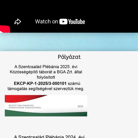
Pályázat