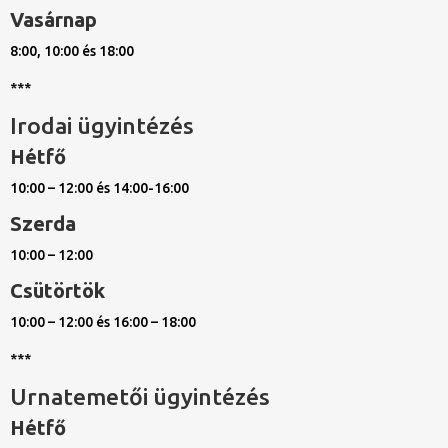
Vasárnap
8:00, 10:00 és 18:00
***
Irodai ügyintézés
Hétfő
10:00 – 12:00 és 14:00-16:00
Szerda
10:00 – 12:00
Csütörtök
10:00 – 12:00 és 16:00 – 18:00
***
Urnatemetői ügyintézés
Hétfő