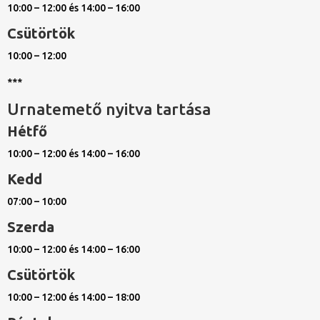
10:00 – 12:00 és 14:00 – 16:00
Csütörtök
10:00 – 12:00
***
Urnatemető nyitva tartása
Hétfő
10:00 – 12:00 és 14:00 – 16:00
Kedd
07:00 – 10:00
Szerda
10:00 – 12:00 és 14:00 – 16:00
Csütörtök
10:00 – 12:00 és 14:00 – 18:00