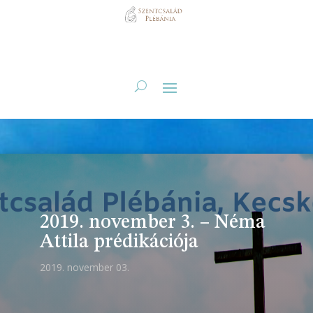
2019. november 3. – Néma
Attila prédikációja
2019. november 03.