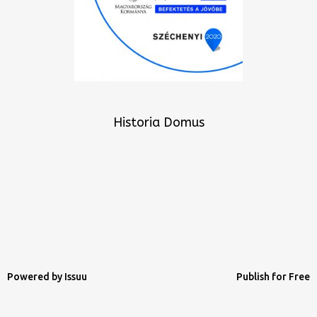
Historia Domus
Powered by
Issuu
Publish for Free