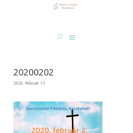
20200202
2020. február 17.