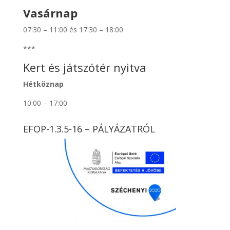
Vasárnap
07:30 – 11:00 és 17:30 – 18:00
***
Kert és játszótér nyitva
Hétköznap
10:00 – 17:00
EFOP-1.3.5-16 – PÁLYÁZATRÓL