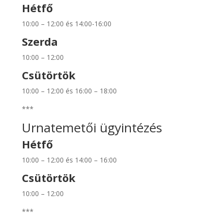
Hétfő
10:00 – 12:00 és 14:00-16:00
Szerda
10:00 – 12:00
Csütörtök
10:00 – 12:00 és 16:00 – 18:00
***
Urnatemetői ügyintézés
Hétfő
10:00 – 12:00 és 14:00 – 16:00
Csütörtök
10:00 – 12:00
***