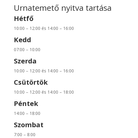
Urnatemető nyitva tartása
Hétfő
10:00 – 12:00 és 14:00 – 16:00
Kedd
07:00 – 10:00
Szerda
10:00 – 12:00 és 14:00 – 16:00
Csütörtök
10:00 – 12:00 és 14:00 – 18:00
Péntek
14:00 – 18:00
Szombat
7:00 – 8:00