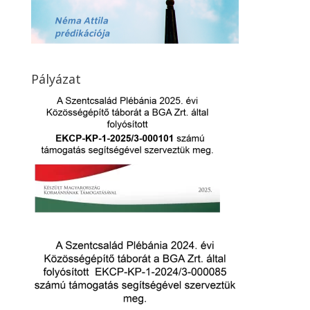
Pályázat