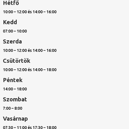
Hétfő
10:00 – 12:00 és 14:00 – 16:00
Kedd
07:00 – 10:00
Szerda
10:00 – 12:00 és 14:00 – 16:00
Csütörtök
10:00 – 12:00 és 14:00 – 18:00
Péntek
14:00 – 18:00
Szombat
7:00 – 8:00
Vasárnap
07:30 – 11:00 és 17:30 – 18:00