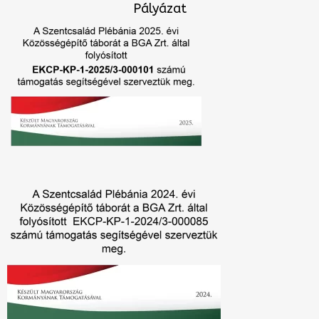
Pályázat