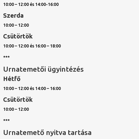
10:00 – 12:00 és 14:00-16:00
Szerda
10:00 – 12:00
Csütörtök
10:00 – 12:00 és 16:00 – 18:00
***
Urnatemetői ügyintézés
Hétfő
10:00 – 12:00 és 14:00 – 16:00
Csütörtök
10:00 – 12:00
***
Urnatemető nyitva tartása