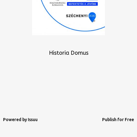
Historia Domus
Powered by
Issuu
Publish for Free