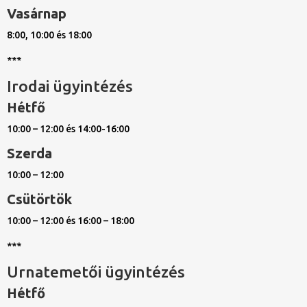
Vasárnap
8:00, 10:00 és 18:00
***
Irodai ügyintézés
Hétfő
10:00 – 12:00 és 14:00-16:00
Szerda
10:00 – 12:00
Csütörtök
10:00 – 12:00 és 16:00 – 18:00
***
Urnatemetői ügyintézés
Hétfő