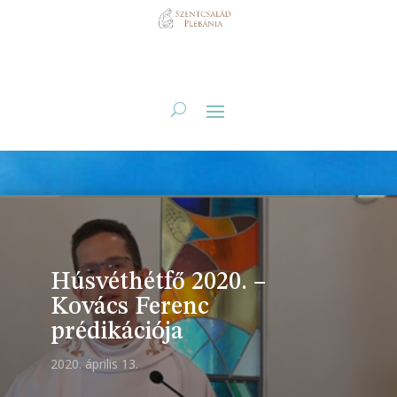
Húsvéthétfő 2020. –
Kovács Ferenc
prédikációja
2020. április 13.