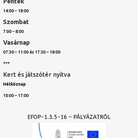
Péntek
14:00 – 18:00
Szombat
7:00 – 8:00
Vasárnap
07:30 – 11:00 és 17:30 – 18:00
***
Kert és játszótér nyitva
Hétköznap
10:00 – 17:00
EFOP-1.3.5-16 – PÁLYÁZATRÓL