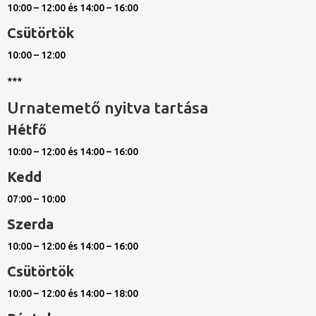
10:00 – 12:00 és 14:00 – 16:00
Csütörtök
10:00 – 12:00
***
Urnatemető nyitva tartása
Hétfő
10:00 – 12:00 és 14:00 – 16:00
Kedd
07:00 – 10:00
Szerda
10:00 – 12:00 és 14:00 – 16:00
Csütörtök
10:00 – 12:00 és 14:00 – 18:00