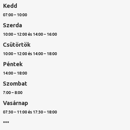
Kedd
07:00 – 10:00
Szerda
10:00 – 12:00 és 14:00 – 16:00
Csütörtök
10:00 – 12:00 és 14:00 – 18:00
Péntek
14:00 – 18:00
Szombat
7:00 – 8:00
Vasárnap
07:30 – 11:00 és 17:30 – 18:00
***