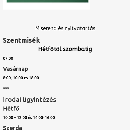
Miserend és nyitvatartás
Szentmisék
Hétfőtől szombatig
07:00
Vasárnap
8:00, 10:00 és 18:00
***
Irodai ügyintézés
Hétfő
10:00 – 12:00 és 14:00-16:00
Szerda