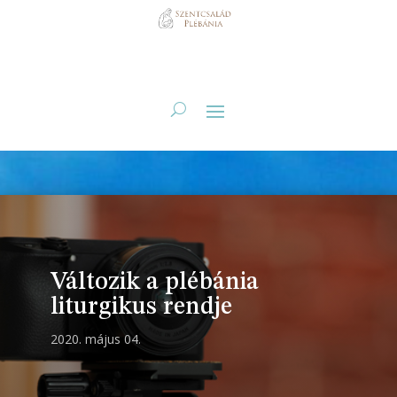
Változik a plébánia
liturgikus rendje
2020. május 04.