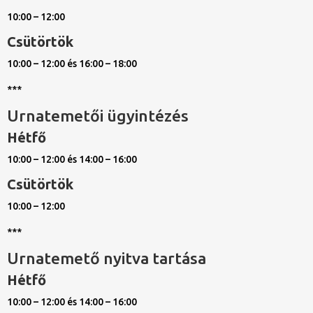
10:00 – 12:00
Csütörtök
10:00 – 12:00 és 16:00 – 18:00
***
Urnatemetői ügyintézés
Hétfő
10:00 – 12:00 és 14:00 – 16:00
Csütörtök
10:00 – 12:00
***
Urnatemető nyitva tartása
Hétfő
10:00 – 12:00 és 14:00 – 16:00