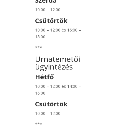
Szerda
10:00 – 12:00
Csütörtök
10:00 – 12:00 és 16:00 –
18:00
***
Urnatemetői
ügyintézés
Hétfő
10:00 – 12:00 és 14:00 –
16:00
Csütörtök
10:00 – 12:00
***