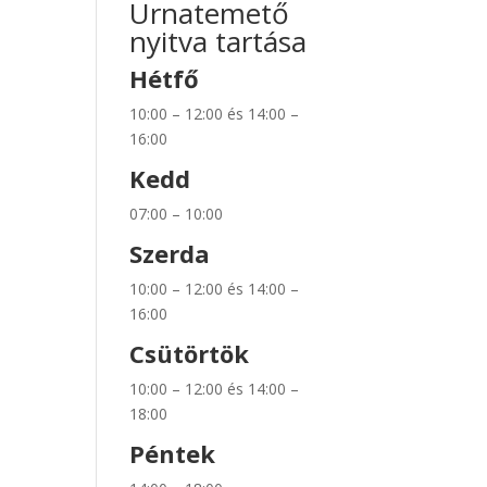
Urnatemető
nyitva tartása
Hétfő
10:00 – 12:00 és 14:00 –
16:00
Kedd
07:00 – 10:00
Szerda
10:00 – 12:00 és 14:00 –
16:00
Csütörtök
10:00 – 12:00 és 14:00 –
18:00
Péntek