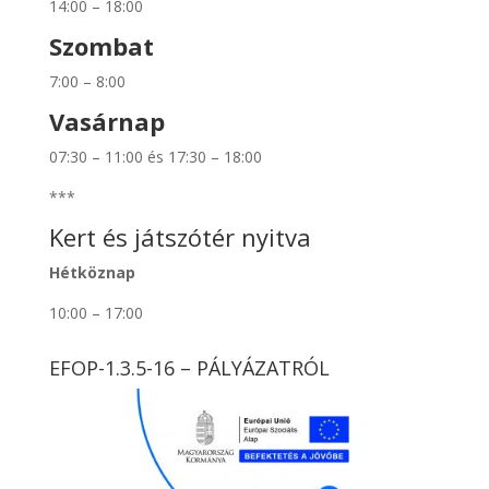
14:00 – 18:00
Szombat
7:00 – 8:00
Vasárnap
07:30 – 11:00 és 17:30 – 18:00
***
Kert és játszótér nyitva
Hétköznap
10:00 – 17:00
EFOP-1.3.5-16 – PÁLYÁZATRÓL