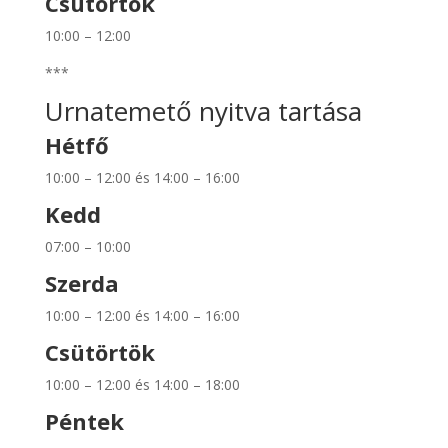
Csütörtök
10:00 – 12:00
***
Urnatemető nyitva tartása
Hétfő
10:00 – 12:00 és 14:00 – 16:00
Kedd
07:00 – 10:00
Szerda
10:00 – 12:00 és 14:00 – 16:00
Csütörtök
10:00 – 12:00 és 14:00 – 18:00
Péntek