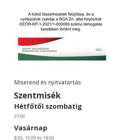
Miserend és nyitvatartás
Szentmisék
Hétfőtől szombatig
07:00
Vasárnap
8:00, 10:00 és 18:00