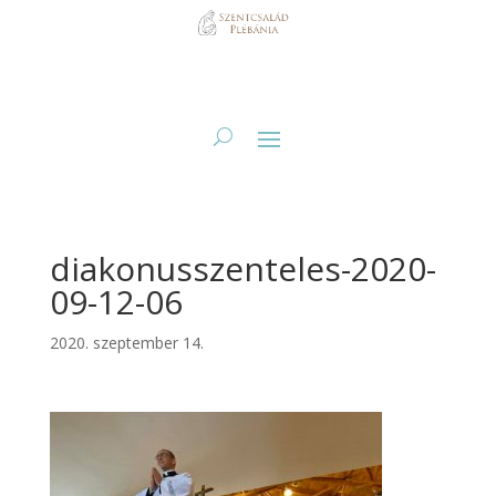
diakonusszenteles-2020-
09-12-06
2020. szeptember 14.