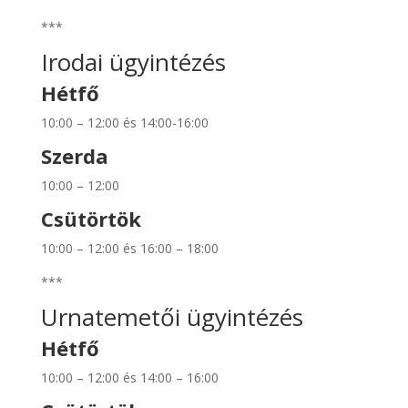
***
Irodai ügyintézés
Hétfő
10:00 – 12:00 és 14:00-16:00
Szerda
10:00 – 12:00
Csütörtök
10:00 – 12:00 és 16:00 – 18:00
***
Urnatemetői ügyintézés
Hétfő
10:00 – 12:00 és 14:00 – 16:00