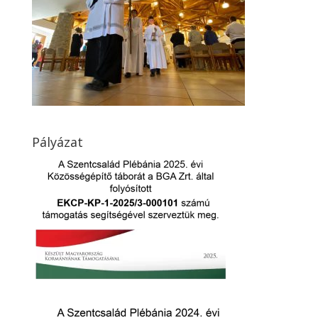
Pályázat