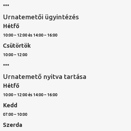
***
Urnatemetői ügyintézés
Hétfő
10:00 – 12:00 és 14:00 – 16:00
Csütörtök
10:00 – 12:00
***
Urnatemető nyitva tartása
Hétfő
10:00 – 12:00 és 14:00 – 16:00
Kedd
07:00 – 10:00
Szerda