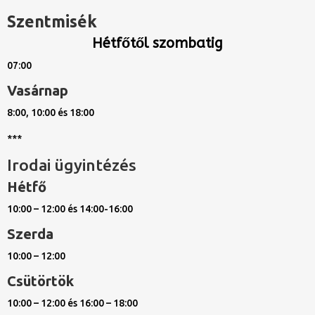
Szentmisék
Hétfőtől szombatig
07:00
Vasárnap
8:00, 10:00 és 18:00
***
Irodai ügyintézés
Hétfő
10:00 – 12:00 és 14:00-16:00
Szerda
10:00 – 12:00
Csütörtök
10:00 – 12:00 és 16:00 – 18:00