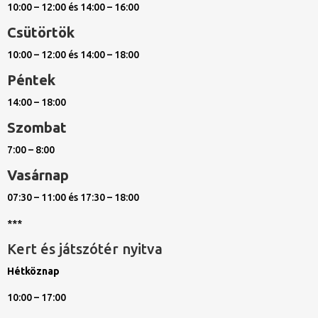
10:00 – 12:00 és 14:00 – 16:00
Csütörtök
10:00 – 12:00 és 14:00 – 18:00
Péntek
14:00 – 18:00
Szombat
7:00 – 8:00
Vasárnap
07:30 – 11:00 és 17:30 – 18:00
***
Kert és játszótér nyitva
Hétköznap
10:00 – 17:00