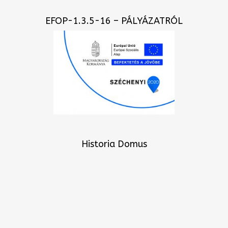
EFOP-1.3.5-16 – PÁLYÁZATRÓL
Historia Domus