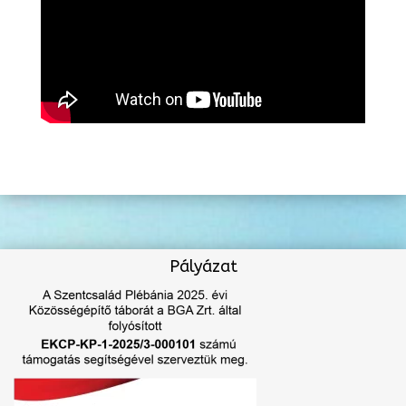
Pályázat