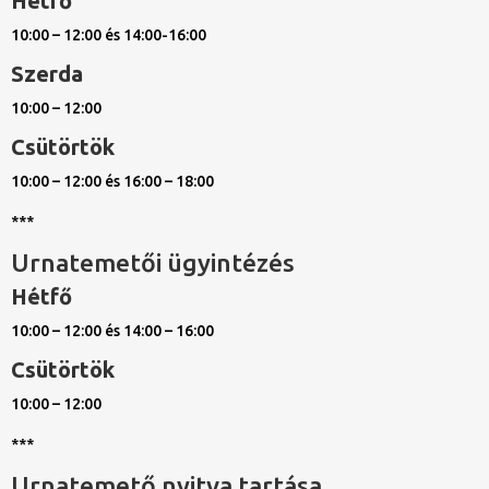
Hétfő
10:00 – 12:00 és 14:00-16:00
Szerda
10:00 – 12:00
Csütörtök
10:00 – 12:00 és 16:00 – 18:00
***
Urnatemetői ügyintézés
Hétfő
10:00 – 12:00 és 14:00 – 16:00
Csütörtök
10:00 – 12:00
***
Urnatemető nyitva tartása