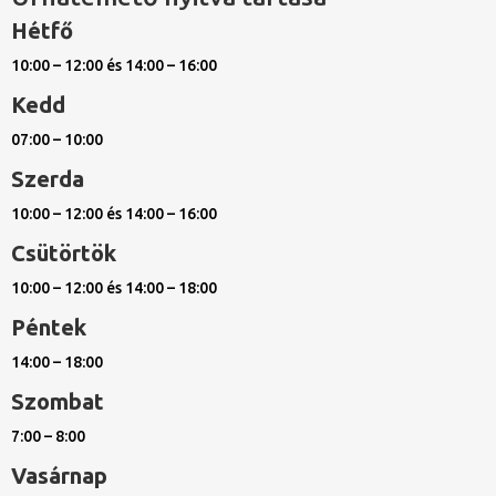
Hétfő
10:00 – 12:00 és 14:00 – 16:00
Kedd
07:00 – 10:00
Szerda
10:00 – 12:00 és 14:00 – 16:00
Csütörtök
10:00 – 12:00 és 14:00 – 18:00
Péntek
14:00 – 18:00
Szombat
7:00 – 8:00
Vasárnap