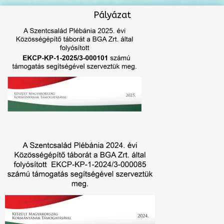
Pályázat