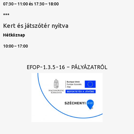
07:30 – 11:00 és 17:30 – 18:00
***
Kert és játszótér nyitva
Hétköznap
10:00 – 17:00
EFOP-1.3.5-16 – PÁLYÁZATRÓL