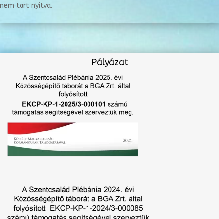
nem tart nyitva.
Pályázat