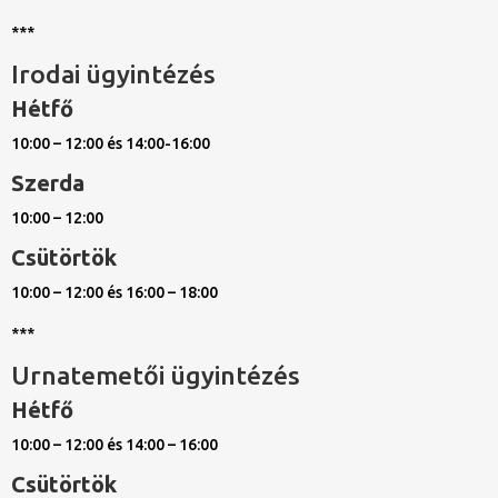
***
Irodai ügyintézés
Hétfő
10:00 – 12:00 és 14:00-16:00
Szerda
10:00 – 12:00
Csütörtök
10:00 – 12:00 és 16:00 – 18:00
***
Urnatemetői ügyintézés
Hétfő
10:00 – 12:00 és 14:00 – 16:00
Csütörtök