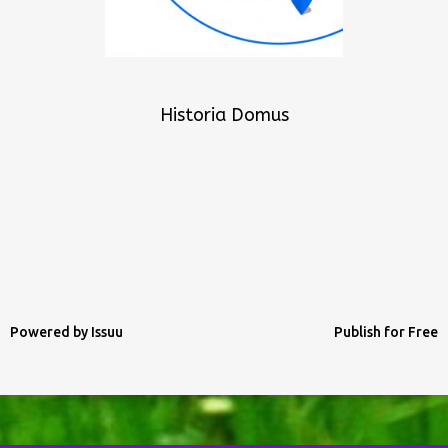
Historia Domus
Powered by
Issuu
Publish for Free