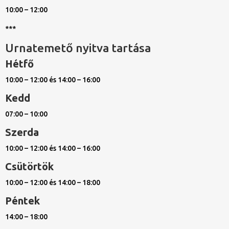
10:00 – 12:00
***
Urnatemető nyitva tartása
Hétfő
10:00 – 12:00 és 14:00 – 16:00
Kedd
07:00 – 10:00
Szerda
10:00 – 12:00 és 14:00 – 16:00
Csütörtök
10:00 – 12:00 és 14:00 – 18:00
Péntek
14:00 – 18:00