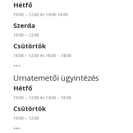
Hétfő
10:00 – 12:00 és 14:00-16:00
Szerda
10:00 – 12:00
Csütörtök
10:00 – 12:00 és 16:00 – 18:00
***
Urnatemetői ügyintézés
Hétfő
10:00 – 12:00 és 14:00 – 16:00
Csütörtök
10:00 – 12:00
***