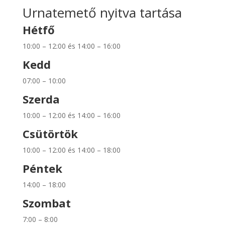
Urnatemető nyitva tartása
Hétfő
10:00 – 12:00 és 14:00 – 16:00
Kedd
07:00 – 10:00
Szerda
10:00 – 12:00 és 14:00 – 16:00
Csütörtök
10:00 – 12:00 és 14:00 – 18:00
Péntek
14:00 – 18:00
Szombat
7:00 – 8:00