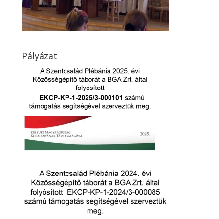
Pályázat