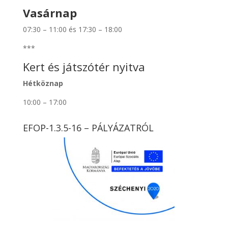
Vasárnap
07:30 – 11:00 és 17:30 – 18:00
***
Kert és játszótér nyitva
Hétköznap
10:00 – 17:00
EFOP-1.3.5-16 – PÁLYÁZATRÓL