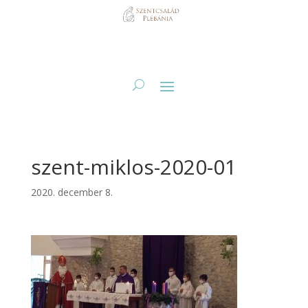
szent-miklos-2020-01
2020. december 8.