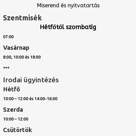
Miserend és nyitvatartás
Szentmisék
Hétfőtől szombatig
07:00
Vasárnap
8:00, 10:00 és 18:00
***
Irodai ügyintézés
Hétfő
10:00 – 12:00 és 14:00-16:00
Szerda
10:00 – 12:00
Csütörtök