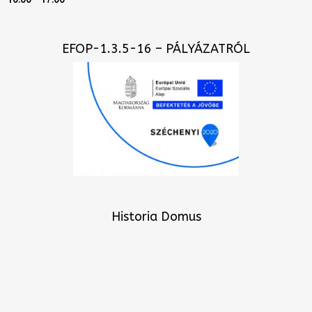
EFOP-1.3.5-16 – PÁLYÁZATRÓL
Historia Domus