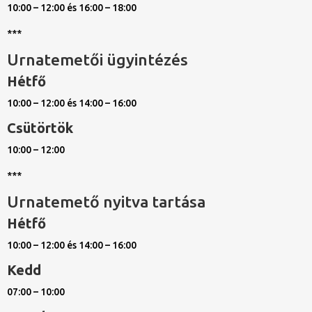
10:00 – 12:00 és 16:00 – 18:00
***
Urnatemetői ügyintézés
Hétfő
10:00 – 12:00 és 14:00 – 16:00
Csütörtök
10:00 – 12:00
***
Urnatemető nyitva tartása
Hétfő
10:00 – 12:00 és 14:00 – 16:00
Kedd
07:00 – 10:00