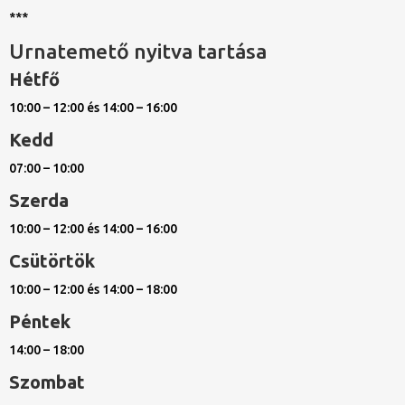
***
Urnatemető nyitva tartása
Hétfő
10:00 – 12:00 és 14:00 – 16:00
Kedd
07:00 – 10:00
Szerda
10:00 – 12:00 és 14:00 – 16:00
Csütörtök
10:00 – 12:00 és 14:00 – 18:00
Péntek
14:00 – 18:00
Szombat