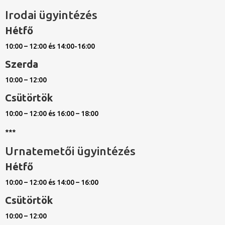
Irodai ügyintézés
Hétfő
10:00 – 12:00 és 14:00-16:00
Szerda
10:00 – 12:00
Csütörtök
10:00 – 12:00 és 16:00 – 18:00
***
Urnatemetői ügyintézés
Hétfő
10:00 – 12:00 és 14:00 – 16:00
Csütörtök
10:00 – 12:00