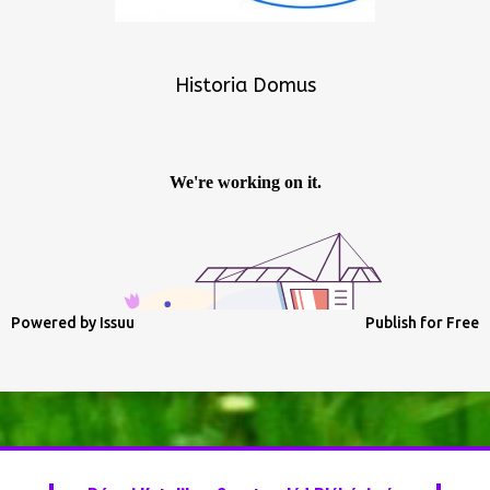
Historia Domus
Powered by
Issuu
Publish for Free