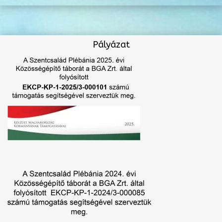
Pályázat