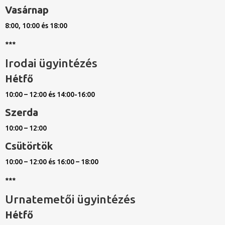
Vasárnap
8:00, 10:00 és 18:00
***
Irodai ügyintézés
Hétfő
10:00 – 12:00 és 14:00-16:00
Szerda
10:00 – 12:00
Csütörtök
10:00 – 12:00 és 16:00 – 18:00
***
Urnatemetői ügyintézés
Hétfő