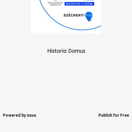
Historia Domus
Powered by
Issuu
Publish for Free