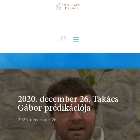
2020. december 26. Takács
Gábor prédikációja
2020. december 26.