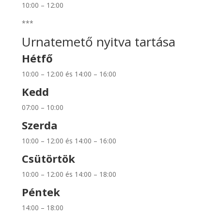
10:00 – 12:00
***
Urnatemető nyitva tartása
Hétfő
10:00 – 12:00 és 14:00 – 16:00
Kedd
07:00 – 10:00
Szerda
10:00 – 12:00 és 14:00 – 16:00
Csütörtök
10:00 – 12:00 és 14:00 – 18:00
Péntek
14:00 – 18:00