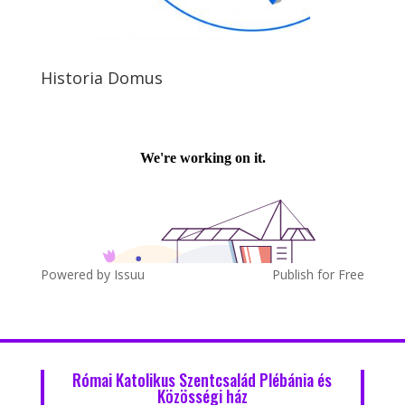
Historia Domus
Powered by
Issuu
Publish for Free
Római Katolikus Szentcsalád Plébánia és
Közösségi ház