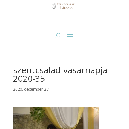
szentcsalad-vasarnapja-
2020-35
2020. december 27.