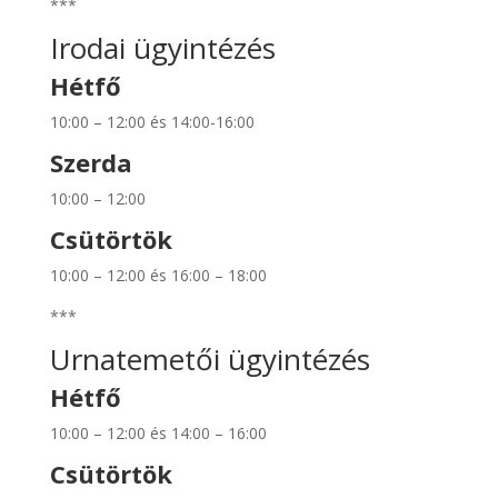
***
Irodai ügyintézés
Hétfő
10:00 – 12:00 és 14:00-16:00
Szerda
10:00 – 12:00
Csütörtök
10:00 – 12:00 és 16:00 – 18:00
***
Urnatemetői ügyintézés
Hétfő
10:00 – 12:00 és 14:00 – 16:00
Csütörtök