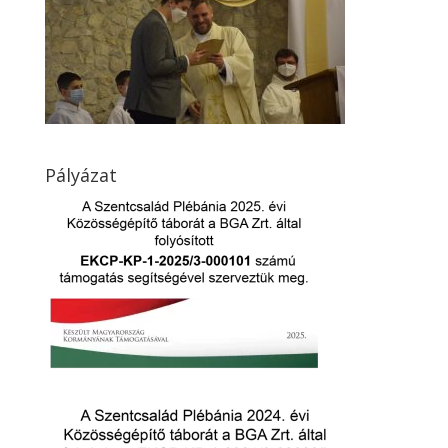
Pályázat