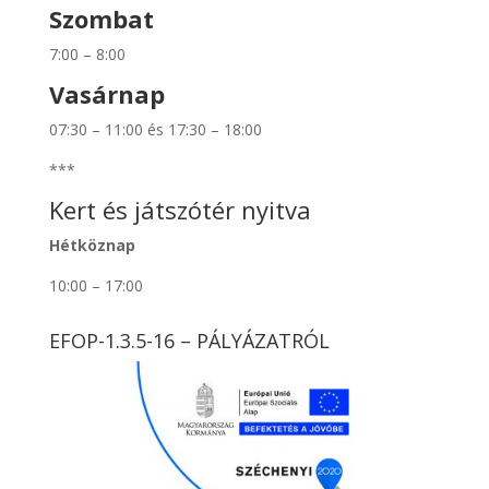
Szombat
7:00 – 8:00
Vasárnap
07:30 – 11:00 és 17:30 – 18:00
***
Kert és játszótér nyitva
Hétköznap
10:00 – 17:00
EFOP-1.3.5-16 – PÁLYÁZATRÓL