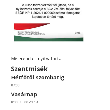
Miserend és nyitvatartás
Szentmisék
Hétfőtől szombatig
07:00
Vasárnap
8:00, 10:00 és 18:00