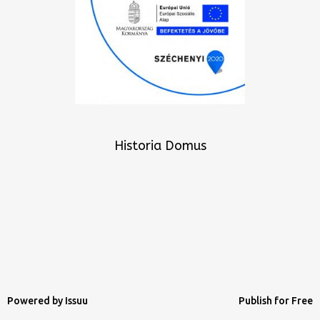
Historia Domus
Powered by
Issuu
Publish for Free