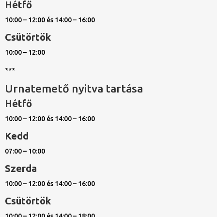
Hétfő
10:00 – 12:00 és 14:00 – 16:00
Csütörtök
10:00 – 12:00
***
Urnatemető nyitva tartása
Hétfő
10:00 – 12:00 és 14:00 – 16:00
Kedd
07:00 – 10:00
Szerda
10:00 – 12:00 és 14:00 – 16:00
Csütörtök
10:00 – 12:00 és 14:00 – 18:00