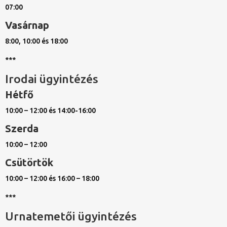
07:00
Vasárnap
8:00, 10:00 és 18:00
***
Irodai ügyintézés
Hétfő
10:00 – 12:00 és 14:00-16:00
Szerda
10:00 – 12:00
Csütörtök
10:00 – 12:00 és 16:00 – 18:00
***
Urnatemetői ügyintézés