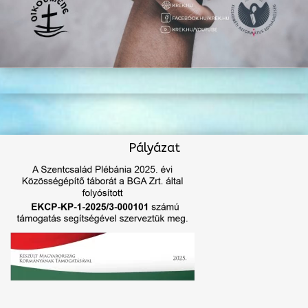
Pályázat