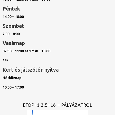
Péntek
14:00 – 18:00
Szombat
7:00 – 8:00
Vasárnap
07:30 – 11:00 és 17:30 – 18:00
***
Kert és játszótér nyitva
Hétköznap
10:00 – 17:00
EFOP-1.3.5-16 – PÁLYÁZATRÓL