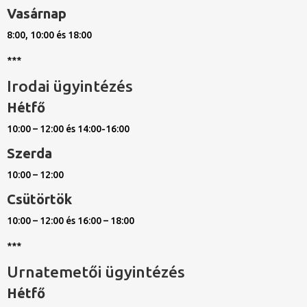
Vasárnap
8:00, 10:00 és 18:00
***
Irodai ügyintézés
Hétfő
10:00 – 12:00 és 14:00-16:00
Szerda
10:00 – 12:00
Csütörtök
10:00 – 12:00 és 16:00 – 18:00
***
Urnatemetői ügyintézés
Hétfő