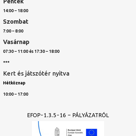
Péntek
14:00 – 18:00
Szombat
7:00 – 8:00
Vasárnap
07:30 – 11:00 és 17:30 – 18:00
***
Kert és játszótér nyitva
Hétköznap
10:00 – 17:00
EFOP-1.3.5-16 – PÁLYÁZATRÓL