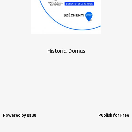
Historia Domus
Powered by
Issuu
Publish for Free