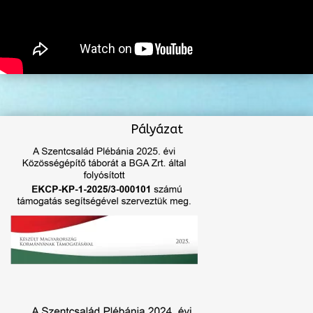
Pályázat