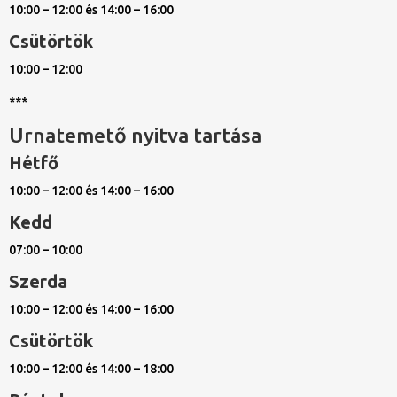
10:00 – 12:00 és 14:00 – 16:00
Csütörtök
10:00 – 12:00
***
Urnatemető nyitva tartása
Hétfő
10:00 – 12:00 és 14:00 – 16:00
Kedd
07:00 – 10:00
Szerda
10:00 – 12:00 és 14:00 – 16:00
Csütörtök
10:00 – 12:00 és 14:00 – 18:00