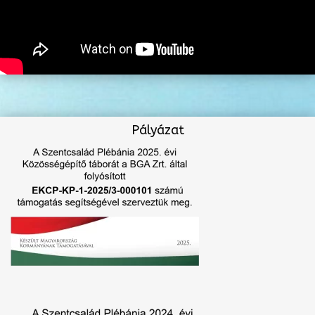
Pályázat