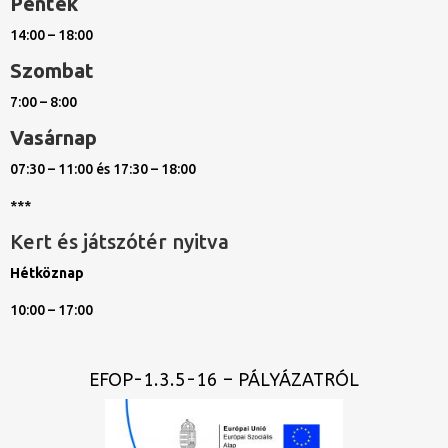
Péntek
14:00 – 18:00
Szombat
7:00 – 8:00
Vasárnap
07:30 – 11:00 és 17:30 – 18:00
***
Kert és játszótér nyitva
Hétköznap
10:00 – 17:00
EFOP-1.3.5-16 – PÁLYÁZATRÓL