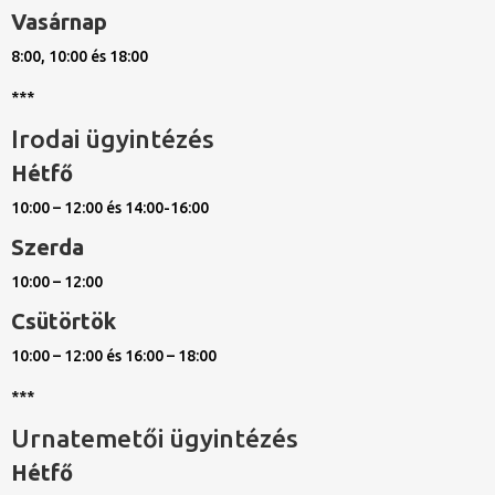
Vasárnap
8:00, 10:00 és 18:00
***
Irodai ügyintézés
Hétfő
10:00 – 12:00 és 14:00-16:00
Szerda
10:00 – 12:00
Csütörtök
10:00 – 12:00 és 16:00 – 18:00
***
Urnatemetői ügyintézés
Hétfő