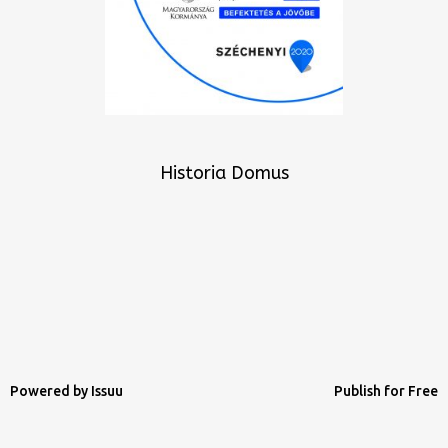
Historia Domus
Powered by
Issuu
Publish for Free