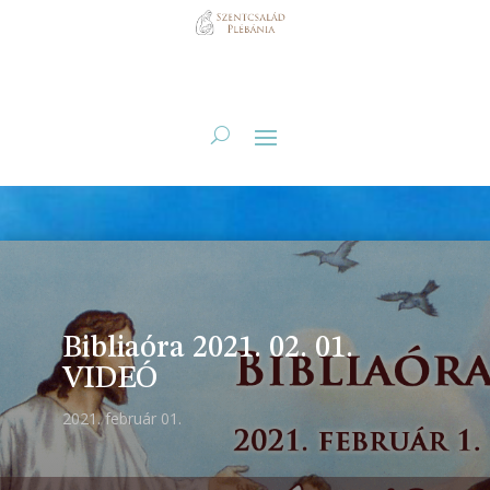
Bibliaóra 2021. 02. 01.
VIDEÓ
2021. február 01.