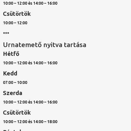
10:00 – 12:00 és 14:00 – 16:00
Csütörtök
10:00 – 12:00
***
Urnatemető nyitva tartása
Hétfő
10:00 – 12:00 és 14:00 – 16:00
Kedd
07:00 – 10:00
Szerda
10:00 – 12:00 és 14:00 – 16:00
Csütörtök
10:00 – 12:00 és 14:00 – 18:00