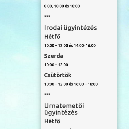
8:00, 10:00 és 18:00
***
Irodai ügyintézés
Hétfő
10:00 – 12:00 és 14:00-16:00
Szerda
10:00 – 12:00
Csütörtök
10:00 – 12:00 és 16:00 – 18:00
***
Urnatemetői
ügyintézés
Hétfő