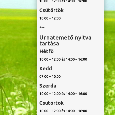
10:00 – 12:00 és 14:00 – 16:00
Csütörtök
10:00 – 12:00
***
Urnatemető nyitva
tartása
Hétfő
10:00 – 12:00 és 14:00 – 16:00
Kedd
07:00 – 10:00
Szerda
10:00 – 12:00 és 14:00 – 16:00
Csütörtök
10:00 – 12:00 és 14:00 – 18:00