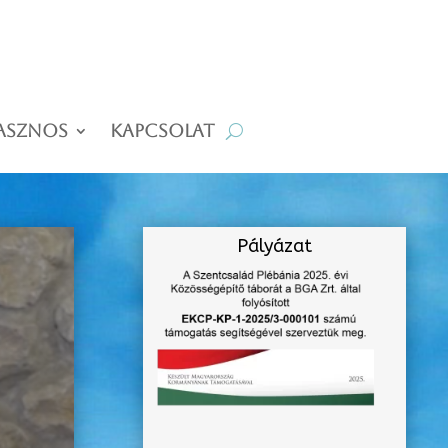
asznos
Kapcsolat
Pályázat