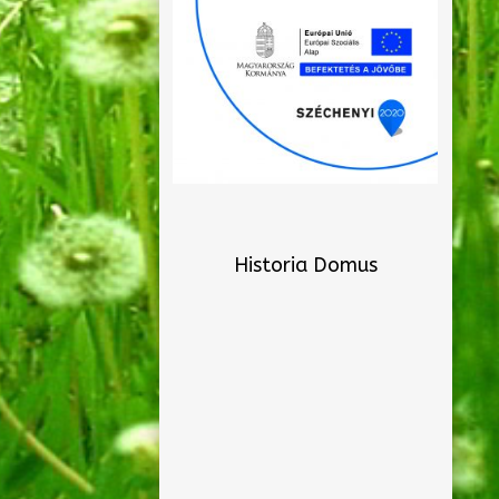
Historia Domus