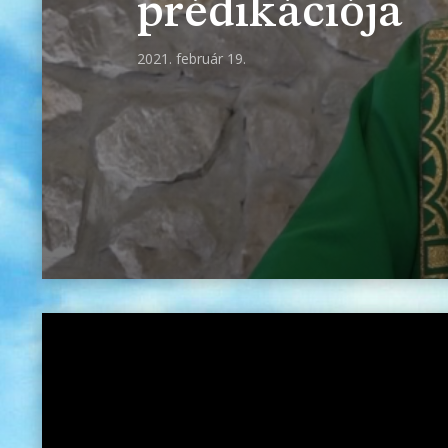
prédikációja
2021. február 19.