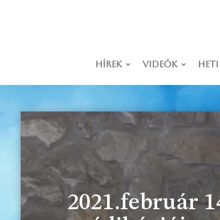
Hírek
Videók
Heti
2021.február 1