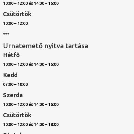
10:00 – 12:00 és 14:00 – 16:00
Csütörtök
10:00 – 12:00
***
Urnatemető nyitva tartása
Hétfő
10:00 – 12:00 és 14:00 – 16:00
Kedd
07:00 – 10:00
Szerda
10:00 – 12:00 és 14:00 – 16:00
Csütörtök
10:00 – 12:00 és 14:00 – 18:00