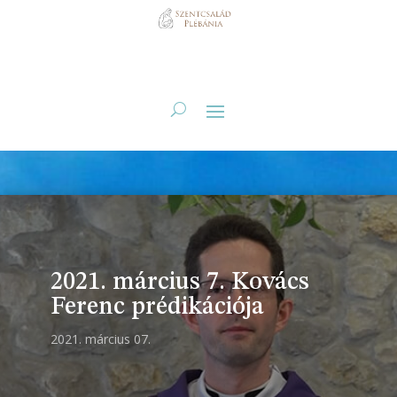
2021. március 7. Kovács
Ferenc prédikációja
2021. március 07.