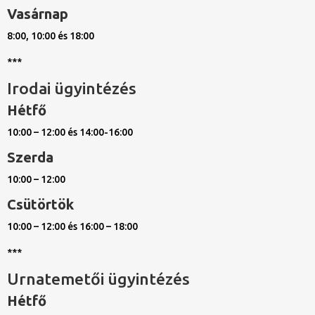
Vasárnap
8:00, 10:00 és 18:00
***
Irodai ügyintézés
Hétfő
10:00 – 12:00 és 14:00-16:00
Szerda
10:00 – 12:00
Csütörtök
10:00 – 12:00 és 16:00 – 18:00
***
Urnatemetői ügyintézés
Hétfő