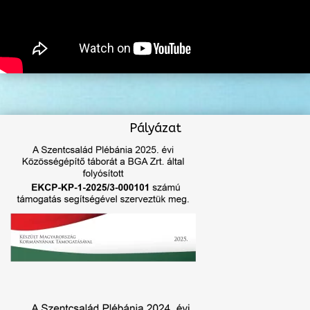
Pályázat