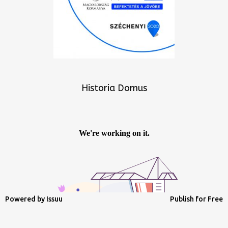
Historia Domus
Powered by
Issuu
Publish for Free