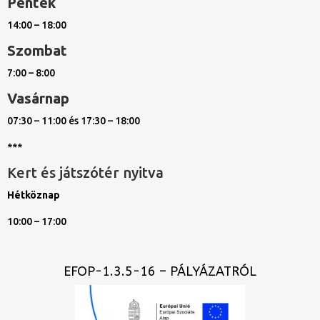
Péntek
14:00 – 18:00
Szombat
7:00 – 8:00
Vasárnap
07:30 – 11:00 és 17:30 – 18:00
***
Kert és játszótér nyitva
Hétköznap
10:00 – 17:00
EFOP-1.3.5-16 – PÁLYÁZATRÓL