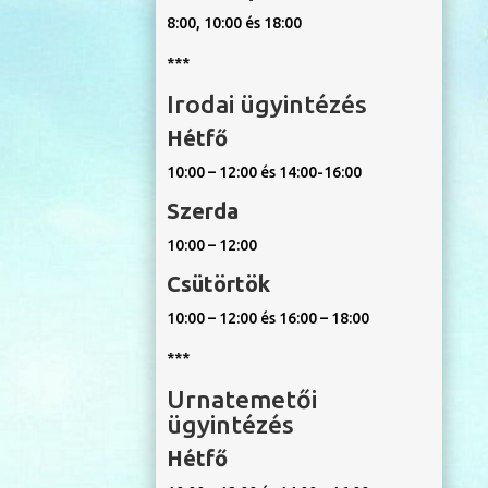
8:00, 10:00 és 18:00
***
Irodai ügyintézés
Hétfő
10:00 – 12:00 és 14:00-16:00
Szerda
10:00 – 12:00
Csütörtök
10:00 – 12:00 és 16:00 – 18:00
***
Urnatemetői
ügyintézés
Hétfő