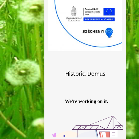
Historia Domus