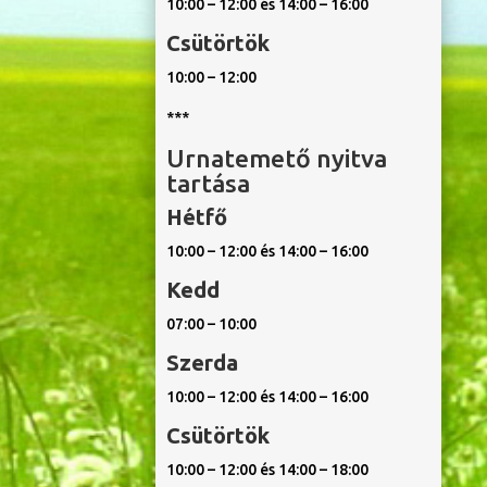
10:00 – 12:00 és 14:00 – 16:00
Csütörtök
10:00 – 12:00
***
Urnatemető nyitva
tartása
Hétfő
10:00 – 12:00 és 14:00 – 16:00
Kedd
07:00 – 10:00
Szerda
10:00 – 12:00 és 14:00 – 16:00
Csütörtök
10:00 – 12:00 és 14:00 – 18:00