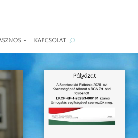
asznos
Kapcsolat
Pályázat