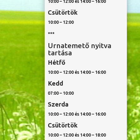
10:00 – 12:00 és 14:00 – 16:00
Csütörtök
10:00 – 12:00
***
Urnatemető nyitva
tartása
Hétfő
10:00 – 12:00 és 14:00 – 16:00
Kedd
07:00 – 10:00
Szerda
10:00 – 12:00 és 14:00 – 16:00
Csütörtök
10:00 – 12:00 és 14:00 – 18:00