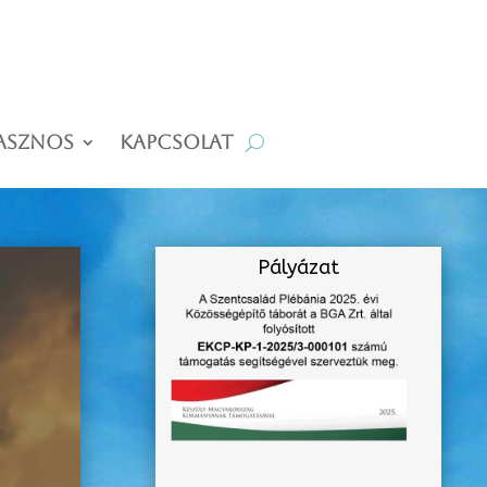
asznos
Kapcsolat
Pályázat