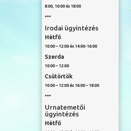
8:00, 10:00 és 18:00
***
Irodai ügyintézés
Hétfő
10:00 – 12:00 és 14:00-16:00
Szerda
10:00 – 12:00
Csütörtök
10:00 – 12:00 és 16:00 – 18:00
***
Urnatemetői
ügyintézés
Hétfő