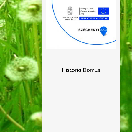
Historia Domus