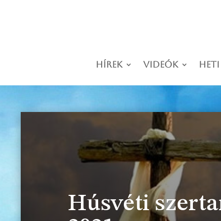
Hírek
Videók
Heti
Húsvéti szerta