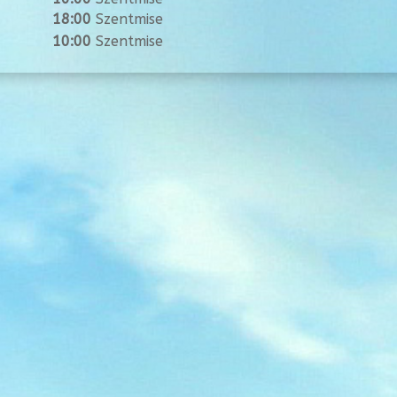
18:00
Szentmise
10:00
Szentmise