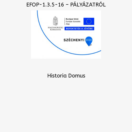
EFOP-1.3.5-16 – PÁLYÁZATRÓL
Historia Domus