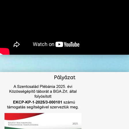
Pályázat