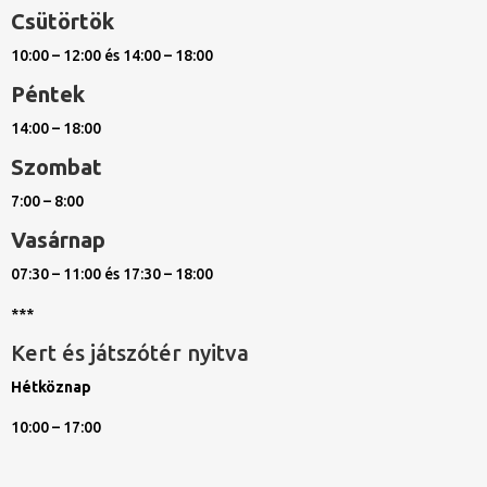
Csütörtök
10:00 – 12:00 és 14:00 – 18:00
Péntek
14:00 – 18:00
Szombat
7:00 – 8:00
Vasárnap
07:30 – 11:00 és 17:30 – 18:00
***
Kert és játszótér nyitva
Hétköznap
10:00 – 17:00