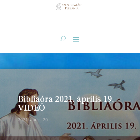
Bibliaóra 2021. április 19.
VIDEÓ
2021. április 20.