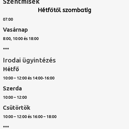
Szentmisék
Hétfőtől szombatig
07:00
Vasárnap
8:00, 10:00 és 18:00
***
Irodai ügyintézés
Hétfő
10:00 – 12:00 és 14:00-16:00
Szerda
10:00 – 12:00
Csütörtök
10:00 – 12:00 és 16:00 – 18:00
***