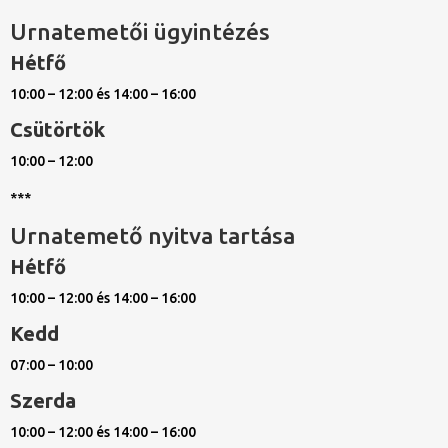
Urnatemetői ügyintézés
Hétfő
10:00 – 12:00 és 14:00 – 16:00
Csütörtök
10:00 – 12:00
***
Urnatemető nyitva tartása
Hétfő
10:00 – 12:00 és 14:00 – 16:00
Kedd
07:00 – 10:00
Szerda
10:00 – 12:00 és 14:00 – 16:00