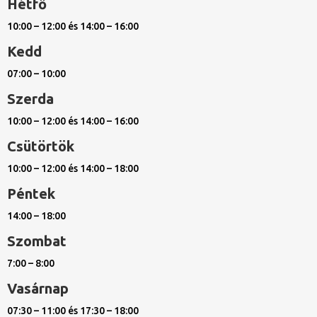
Hétfő
10:00 – 12:00 és 14:00 – 16:00
Kedd
07:00 – 10:00
Szerda
10:00 – 12:00 és 14:00 – 16:00
Csütörtök
10:00 – 12:00 és 14:00 – 18:00
Péntek
14:00 – 18:00
Szombat
7:00 – 8:00
Vasárnap
07:30 – 11:00 és 17:30 – 18:00