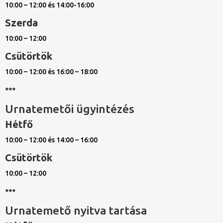
10:00 – 12:00 és 14:00-16:00
Szerda
10:00 – 12:00
Csütörtök
10:00 – 12:00 és 16:00 – 18:00
***
Urnatemetői ügyintézés
Hétfő
10:00 – 12:00 és 14:00 – 16:00
Csütörtök
10:00 – 12:00
***
Urnatemető nyitva tartása