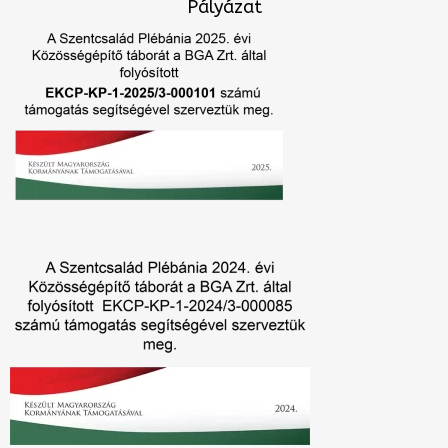
Pályázat