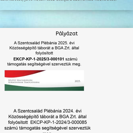
Pályázat