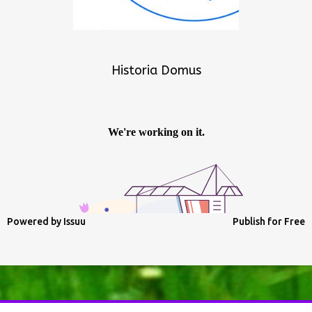
Historia Domus
Powered by
Issuu
Publish for Free