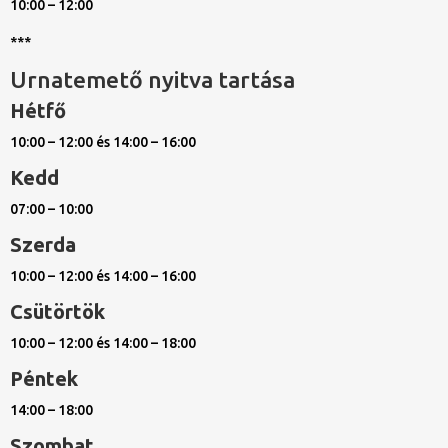
10:00 – 12:00
***
Urnatemető nyitva tartása
Hétfő
10:00 – 12:00 és 14:00 – 16:00
Kedd
07:00 – 10:00
Szerda
10:00 – 12:00 és 14:00 – 16:00
Csütörtök
10:00 – 12:00 és 14:00 – 18:00
Péntek
14:00 – 18:00
Szombat