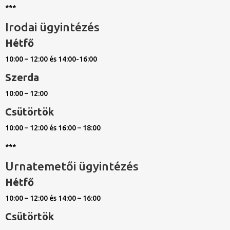
***
Irodai ügyintézés
Hétfő
10:00 – 12:00 és 14:00-16:00
Szerda
10:00 – 12:00
Csütörtök
10:00 – 12:00 és 16:00 – 18:00
***
Urnatemetői ügyintézés
Hétfő
10:00 – 12:00 és 14:00 – 16:00
Csütörtök