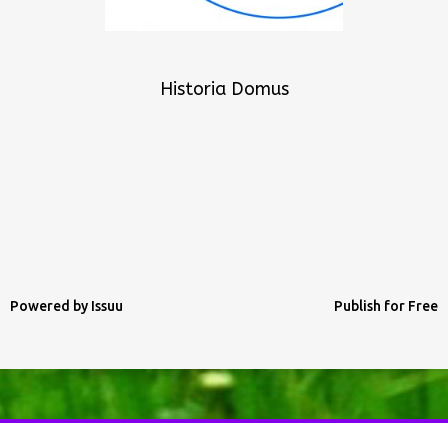
Historia Domus
Powered by
Issuu
Publish for Free