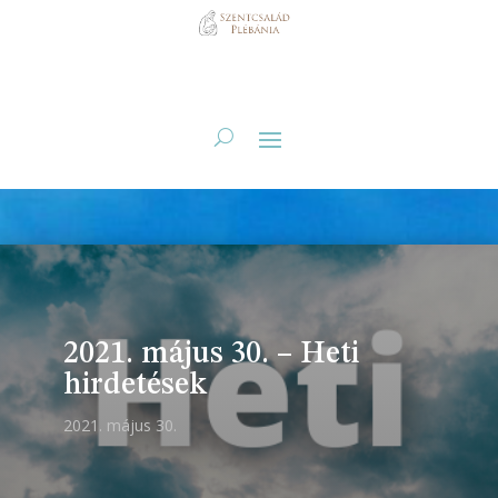
2021. május 30. – Heti
hirdetések
2021. május 30.