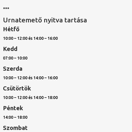
***
Urnatemető nyitva tartása
Hétfő
10:00 – 12:00 és 14:00 – 16:00
Kedd
07:00 – 10:00
Szerda
10:00 – 12:00 és 14:00 – 16:00
Csütörtök
10:00 – 12:00 és 14:00 – 18:00
Péntek
14:00 – 18:00
Szombat