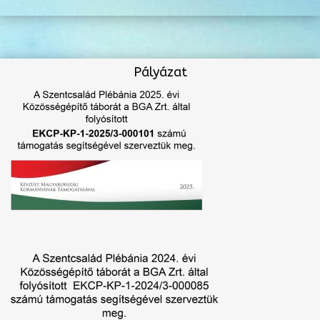
Pályázat