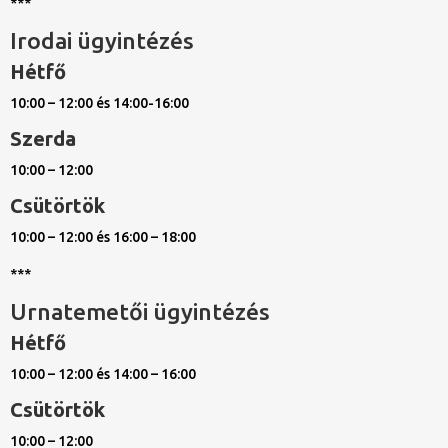
***
Irodai ügyintézés
Hétfő
10:00 – 12:00 és 14:00-16:00
Szerda
10:00 – 12:00
Csütörtök
10:00 – 12:00 és 16:00 – 18:00
***
Urnatemetői ügyintézés
Hétfő
10:00 – 12:00 és 14:00 – 16:00
Csütörtök
10:00 – 12:00