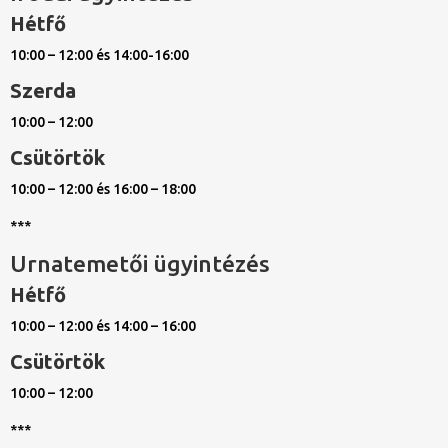
Hétfő
10:00 – 12:00 és 14:00-16:00
Szerda
10:00 – 12:00
Csütörtök
10:00 – 12:00 és 16:00 – 18:00
***
Urnatemetői ügyintézés
Hétfő
10:00 – 12:00 és 14:00 – 16:00
Csütörtök
10:00 – 12:00
***