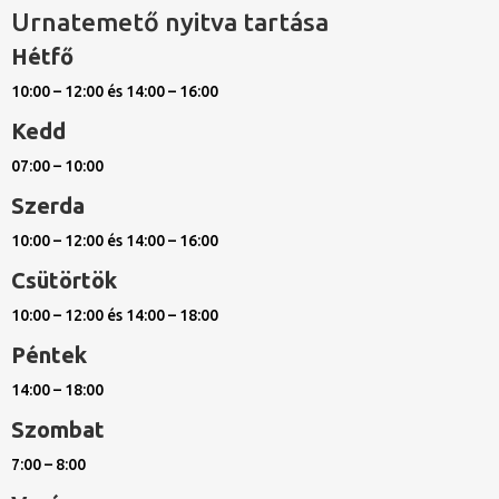
Urnatemető nyitva tartása
Hétfő
10:00 – 12:00 és 14:00 – 16:00
Kedd
07:00 – 10:00
Szerda
10:00 – 12:00 és 14:00 – 16:00
Csütörtök
10:00 – 12:00 és 14:00 – 18:00
Péntek
14:00 – 18:00
Szombat
7:00 – 8:00