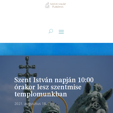
Szent István napján 10:00
órakor lesz szentmise
templomunkban
2021. augusztus 18.