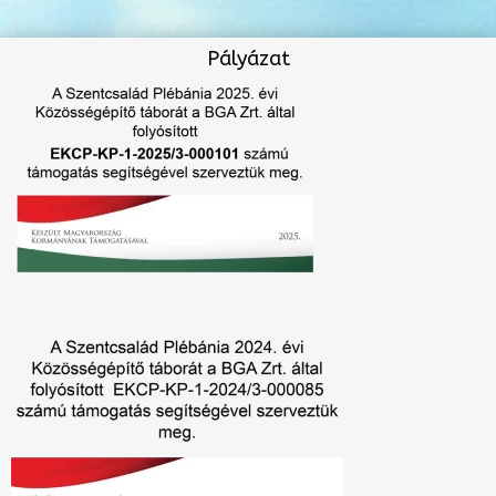
Pályázat