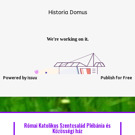
Historia Domus
Powered by
Issuu
Publish for Free
Római Katolikus Szentcsalád Plébánia és
Közösségi ház