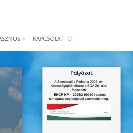
asznos
Kapcsolat
Pályázat