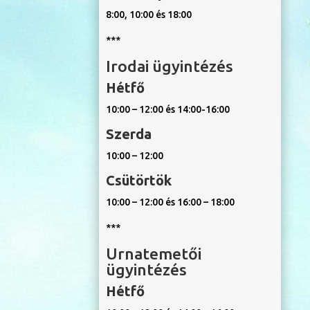
8:00, 10:00 és 18:00
***
Irodai ügyintézés
Hétfő
10:00 – 12:00 és 14:00-16:00
Szerda
10:00 – 12:00
Csütörtök
10:00 – 12:00 és 16:00 – 18:00
***
Urnatemetői
ügyintézés
Hétfő