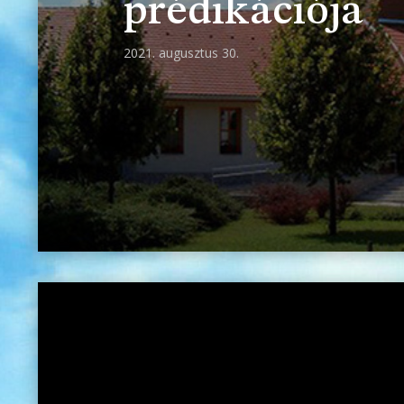
prédikációja
2021. augusztus 30.