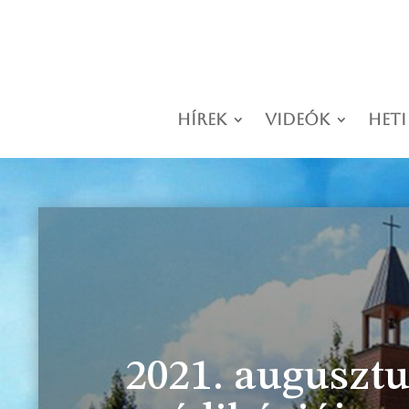
Hírek
Videók
Heti
2021. augusztu