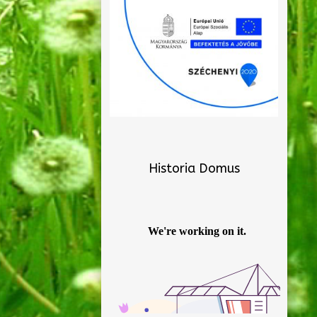
Historia Domus