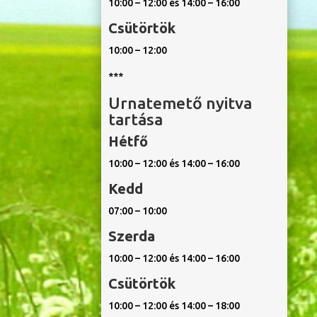
10:00 – 12:00 és 14:00 – 16:00
Csütörtök
10:00 – 12:00
***
Urnatemető nyitva
tartása
Hétfő
10:00 – 12:00 és 14:00 – 16:00
Kedd
07:00 – 10:00
Szerda
10:00 – 12:00 és 14:00 – 16:00
Csütörtök
10:00 – 12:00 és 14:00 – 18:00