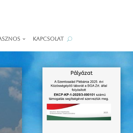
asznos
Kapcsolat
Pályázat