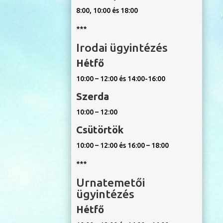
8:00, 10:00 és 18:00
***
Irodai ügyintézés
Hétfő
10:00 – 12:00 és 14:00-16:00
Szerda
10:00 – 12:00
Csütörtök
10:00 – 12:00 és 16:00 – 18:00
***
Urnatemetői
ügyintézés
Hétfő