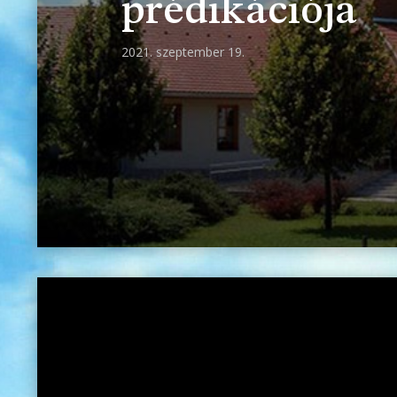
prédikációja
2021. szeptember 19.