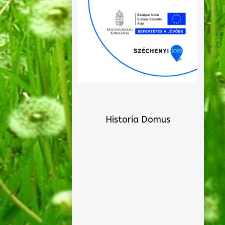
Historia Domus