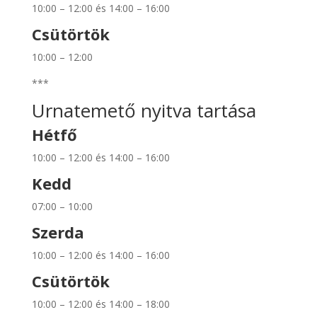
10:00 – 12:00 és 14:00 – 16:00
Csütörtök
10:00 – 12:00
***
Urnatemető nyitva tartása
Hétfő
10:00 – 12:00 és 14:00 – 16:00
Kedd
07:00 – 10:00
Szerda
10:00 – 12:00 és 14:00 – 16:00
Csütörtök
10:00 – 12:00 és 14:00 – 18:00