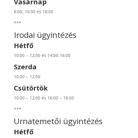
Vasárnap
8:00, 10:00 és 18:00
***
Irodai ügyintézés
Hétfő
10:00 – 12:00 és 14:00-16:00
Szerda
10:00 – 12:00
Csütörtök
10:00 – 12:00 és 16:00 – 18:00
***
Urnatemetői ügyintézés
Hétfő