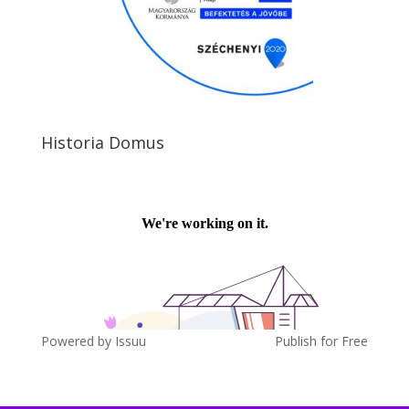
Historia Domus
Powered by
Issuu
Publish for Free