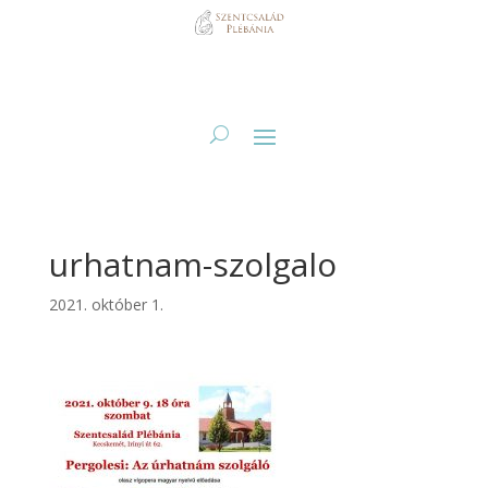
urhatnam-szolgalo
2021. október 1.