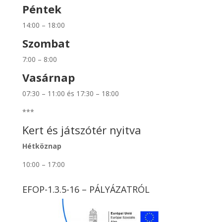
Péntek
14:00 – 18:00
Szombat
7:00 – 8:00
Vasárnap
07:30 – 11:00 és 17:30 – 18:00
***
Kert és játszótér nyitva
Hétköznap
10:00 – 17:00
EFOP-1.3.5-16 – PÁLYÁZATRÓL