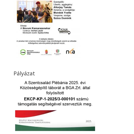
Pályázat