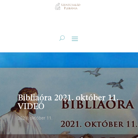
Bibliaóra 2021. október 11.
VIDEÓ
2021. október 11.