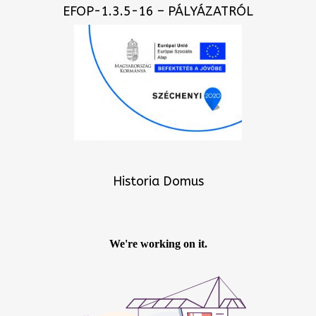
EFOP-1.3.5-16 – PÁLYÁZATRÓL
Historia Domus