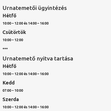
Urnatemetői ügyintézés
Hétfő
10:00 – 12:00 és 14:00 – 16:00
Csütörtök
10:00 – 12:00
***
Urnatemető nyitva tartása
Hétfő
10:00 – 12:00 és 14:00 – 16:00
Kedd
07:00 – 10:00
Szerda
10:00 – 12:00 és 14:00 – 16:00