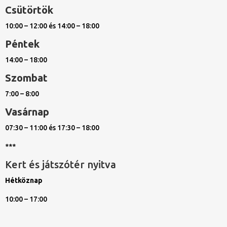
Csütörtök
10:00 – 12:00 és 14:00 – 18:00
Péntek
14:00 – 18:00
Szombat
7:00 – 8:00
Vasárnap
07:30 – 11:00 és 17:30 – 18:00
***
Kert és játszótér nyitva
Hétköznap
10:00 – 17:00