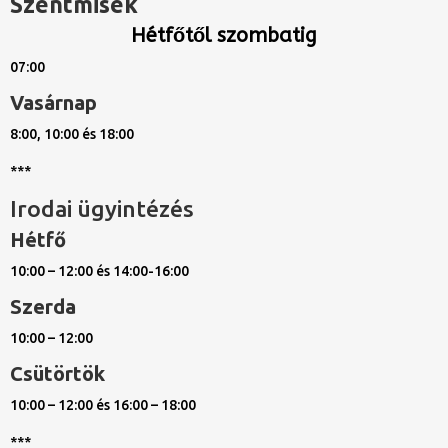
Szentmisék
Hétfőtől szombatig
07:00
Vasárnap
8:00, 10:00 és 18:00
***
Irodai ügyintézés
Hétfő
10:00 – 12:00 és 14:00-16:00
Szerda
10:00 – 12:00
Csütörtök
10:00 – 12:00 és 16:00 – 18:00
***