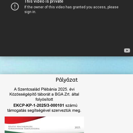
Pályázat