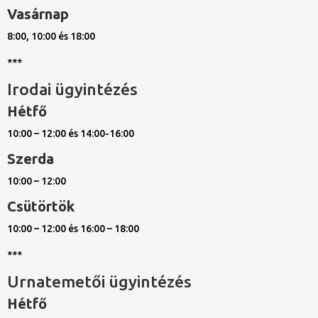
Vasárnap
8:00, 10:00 és 18:00
***
Irodai ügyintézés
Hétfő
10:00 – 12:00 és 14:00-16:00
Szerda
10:00 – 12:00
Csütörtök
10:00 – 12:00 és 16:00 – 18:00
***
Urnatemetői ügyintézés
Hétfő