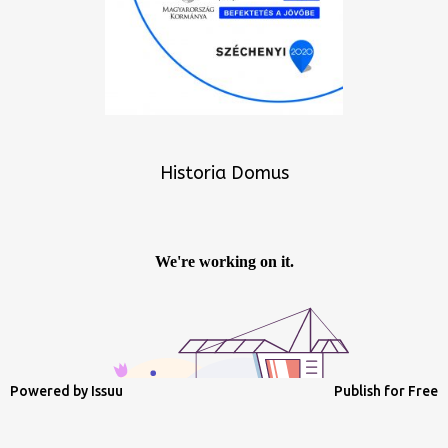
Historia Domus
Powered by
Issuu
Publish for Free