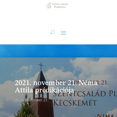
2021. november 21. Néma
Attila prédikációja
2021. november 21.