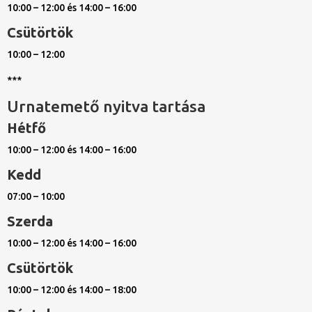
10:00 – 12:00 és 14:00 – 16:00
Csütörtök
10:00 – 12:00
***
Urnatemető nyitva tartása
Hétfő
10:00 – 12:00 és 14:00 – 16:00
Kedd
07:00 – 10:00
Szerda
10:00 – 12:00 és 14:00 – 16:00
Csütörtök
10:00 – 12:00 és 14:00 – 18:00