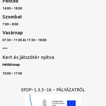
Péntek
14:00 – 18:00
Szombat
7:00 – 8:00
Vasárnap
07:30 – 11:00 és 17:30 – 18:00
***
Kert és játszótér nyitva
Hétköznap
10:00 – 17:00
EFOP-1.3.5-16 – PÁLYÁZATRÓL