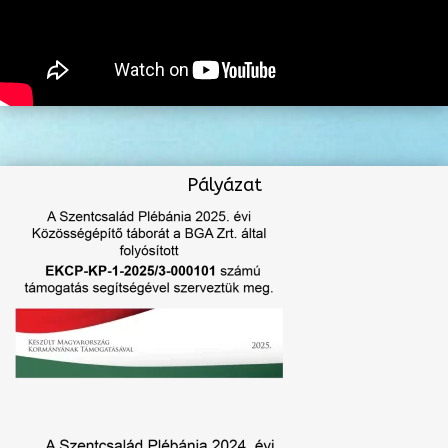
Pályázat