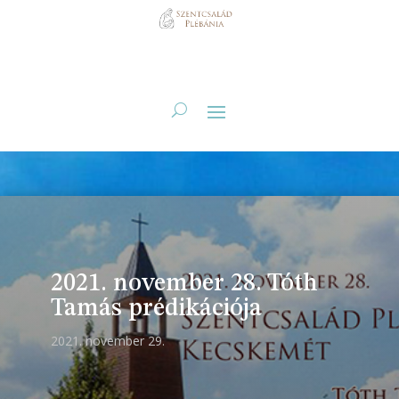
2021. november 28. Tóth
Tamás prédikációja
2021. november 29.