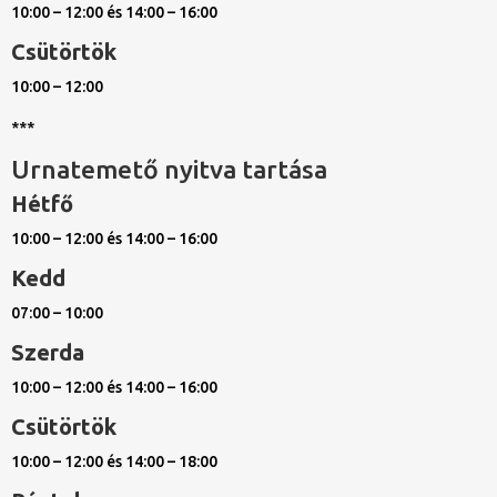
10:00 – 12:00 és 14:00 – 16:00
Csütörtök
10:00 – 12:00
***
Urnatemető nyitva tartása
Hétfő
10:00 – 12:00 és 14:00 – 16:00
Kedd
07:00 – 10:00
Szerda
10:00 – 12:00 és 14:00 – 16:00
Csütörtök
10:00 – 12:00 és 14:00 – 18:00