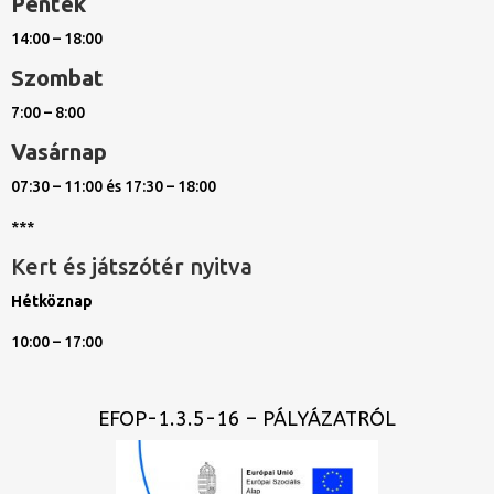
Péntek
14:00 – 18:00
Szombat
7:00 – 8:00
Vasárnap
07:30 – 11:00 és 17:30 – 18:00
***
Kert és játszótér nyitva
Hétköznap
10:00 – 17:00
EFOP-1.3.5-16 – PÁLYÁZATRÓL