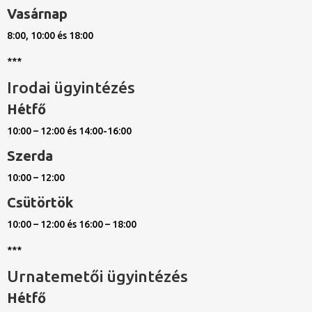
Vasárnap
8:00, 10:00 és 18:00
***
Irodai ügyintézés
Hétfő
10:00 – 12:00 és 14:00-16:00
Szerda
10:00 – 12:00
Csütörtök
10:00 – 12:00 és 16:00 – 18:00
***
Urnatemetői ügyintézés
Hétfő