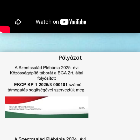
Pályázat