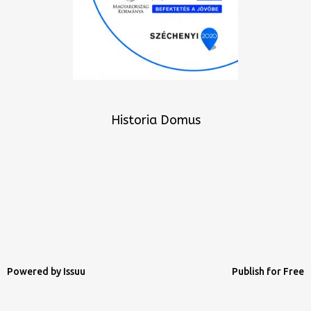
Historia Domus
Powered by
Issuu
Publish for Free