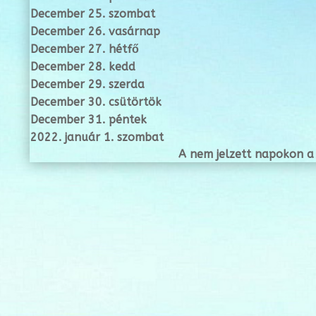
December 25. szombat
December 26. vasárnap
December 27. hétfő
December 28. kedd
December 29. szerda
December 30. csütörtök
December 31. péntek
2022. január 1. szombat
A nem jelzett napokon a 