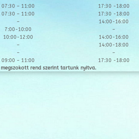
07:30 – 11:00
17:30 -18:00
07:30 – 11:00
17:30 -18:00
–
14:00-16:00
7:00-10:00
–
10:00-12:00
14:00-16:00
–
14:00-18:00
–
–
09:00 – 11:00
17:30 -18:00
megszokott rend szerint tartunk nyitva.