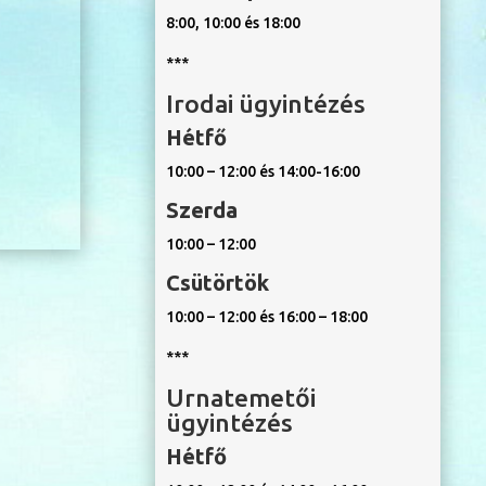
8:00, 10:00 és 18:00
***
Irodai ügyintézés
Hétfő
10:00 – 12:00 és 14:00-16:00
Szerda
10:00 – 12:00
Csütörtök
10:00 – 12:00 és 16:00 – 18:00
***
Urnatemetői
ügyintézés
Hétfő