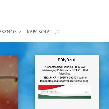
asznos
Kapcsolat
Pályázat