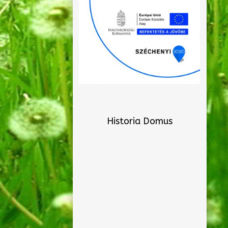
Historia Domus