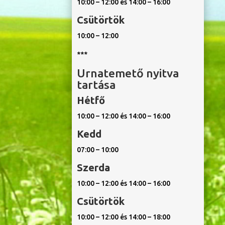
10:00 – 12:00 és 14:00 – 16:00
Csütörtök
10:00 – 12:00
***
Urnatemető nyitva
tartása
Hétfő
10:00 – 12:00 és 14:00 – 16:00
Kedd
07:00 – 10:00
Szerda
10:00 – 12:00 és 14:00 – 16:00
Csütörtök
10:00 – 12:00 és 14:00 – 18:00