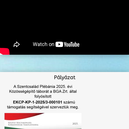
Pályázat