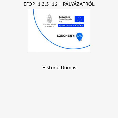
EFOP-1.3.5-16 – PÁLYÁZATRÓL
Historia Domus