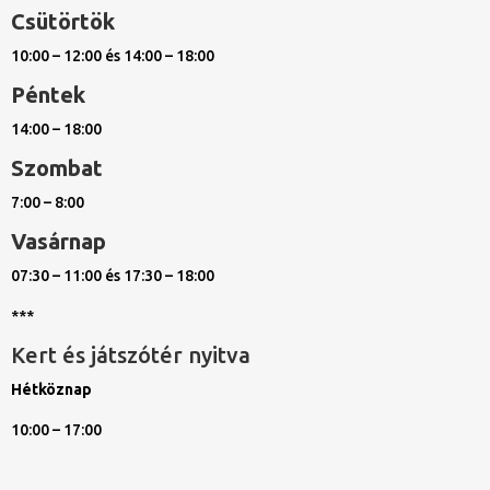
Csütörtök
10:00 – 12:00 és 14:00 – 18:00
Péntek
14:00 – 18:00
Szombat
7:00 – 8:00
Vasárnap
07:30 – 11:00 és 17:30 – 18:00
***
Kert és játszótér nyitva
Hétköznap
10:00 – 17:00