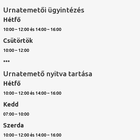
Urnatemetői ügyintézés
Hétfő
10:00 – 12:00 és 14:00 – 16:00
Csütörtök
10:00 – 12:00
***
Urnatemető nyitva tartása
Hétfő
10:00 – 12:00 és 14:00 – 16:00
Kedd
07:00 – 10:00
Szerda
10:00 – 12:00 és 14:00 – 16:00