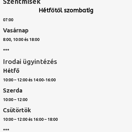
Szentmisék
Hétfőtől szombatig
07:00
Vasárnap
8:00, 10:00 és 18:00
***
Irodai ügyintézés
Hétfő
10:00 – 12:00 és 14:00-16:00
Szerda
10:00 – 12:00
Csütörtök
10:00 – 12:00 és 16:00 – 18:00
***