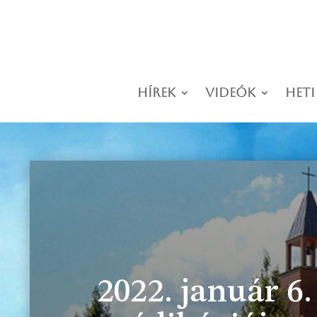
Hírek
Videók
Heti
2022. január 6