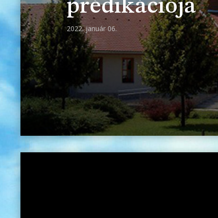
prédikációja
2022. január 06.