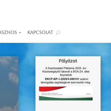
asznos
Kapcsolat
Pályázat