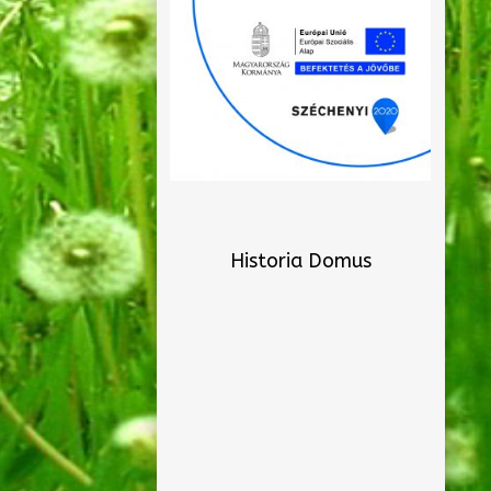
Historia Domus