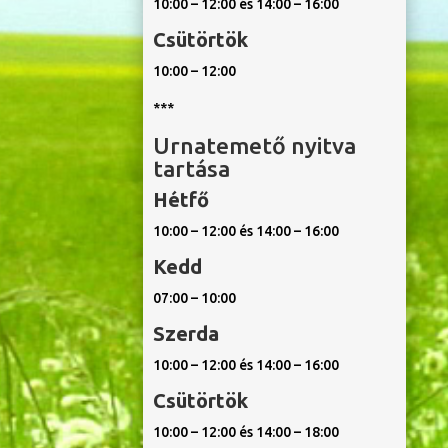
10:00 – 12:00 és 14:00 – 16:00
Csütörtök
10:00 – 12:00
***
Urnatemető nyitva
tartása
Hétfő
10:00 – 12:00 és 14:00 – 16:00
Kedd
07:00 – 10:00
Szerda
10:00 – 12:00 és 14:00 – 16:00
Csütörtök
10:00 – 12:00 és 14:00 – 18:00