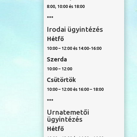
8:00, 10:00 és 18:00
***
Irodai ügyintézés
Hétfő
10:00 – 12:00 és 14:00-16:00
Szerda
10:00 – 12:00
Csütörtök
10:00 – 12:00 és 16:00 – 18:00
***
Urnatemetői
ügyintézés
Hétfő