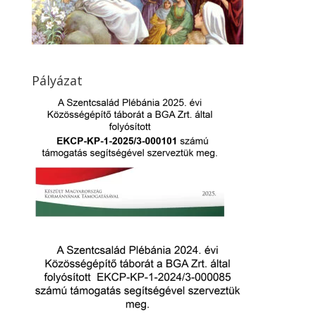
Pályázat