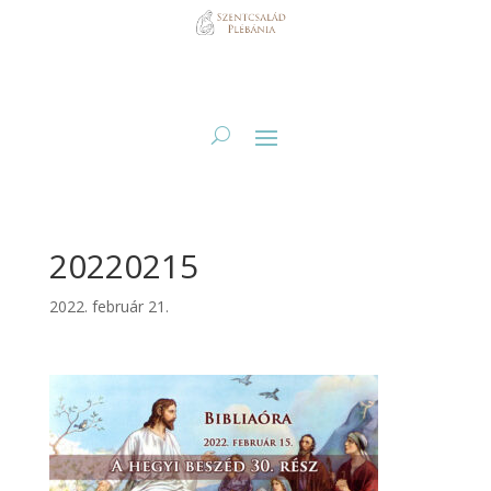
20220215
2022. február 21.