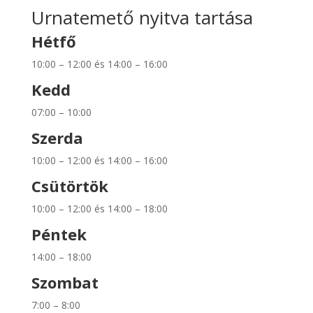
Urnatemető nyitva tartása
Hétfő
10:00 – 12:00 és 14:00 – 16:00
Kedd
07:00 – 10:00
Szerda
10:00 – 12:00 és 14:00 – 16:00
Csütörtök
10:00 – 12:00 és 14:00 – 18:00
Péntek
14:00 – 18:00
Szombat
7:00 – 8:00