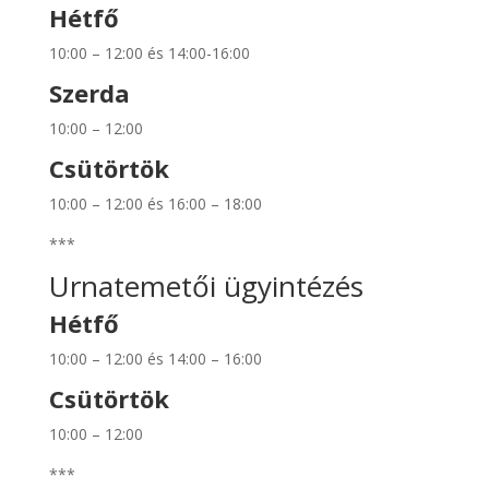
Hétfő
10:00 – 12:00 és 14:00-16:00
Szerda
10:00 – 12:00
Csütörtök
10:00 – 12:00 és 16:00 – 18:00
***
Urnatemetői ügyintézés
Hétfő
10:00 – 12:00 és 14:00 – 16:00
Csütörtök
10:00 – 12:00
***