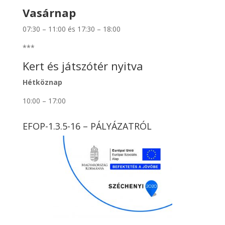
Vasárnap
07:30 – 11:00 és 17:30 – 18:00
***
Kert és játszótér nyitva
Hétköznap
10:00 – 17:00
EFOP-1.3.5-16 – PÁLYÁZATRÓL