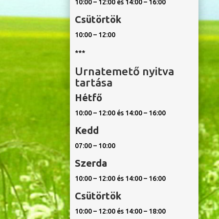
10:00 – 12:00 és 14:00 – 16:00
Csütörtök
10:00 – 12:00
***
Urnatemető nyitva
tartása
Hétfő
10:00 – 12:00 és 14:00 – 16:00
Kedd
07:00 – 10:00
Szerda
10:00 – 12:00 és 14:00 – 16:00
Csütörtök
10:00 – 12:00 és 14:00 – 18:00