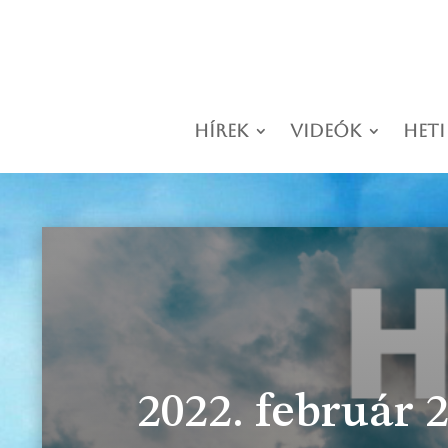
Hírek
Videók
Heti
2022. február 2