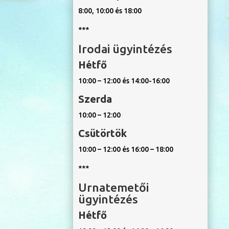
8:00, 10:00 és 18:00
***
Irodai ügyintézés
Hétfő
10:00 – 12:00 és 14:00-16:00
Szerda
10:00 – 12:00
Csütörtök
10:00 – 12:00 és 16:00 – 18:00
***
Urnatemetői
ügyintézés
Hétfő