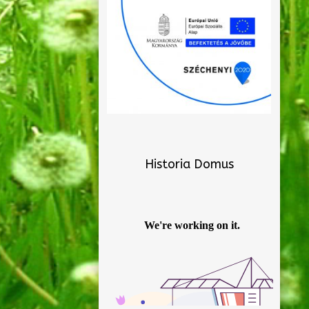
Historia Domus