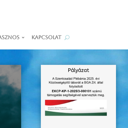
asznos
Kapcsolat
Pályázat