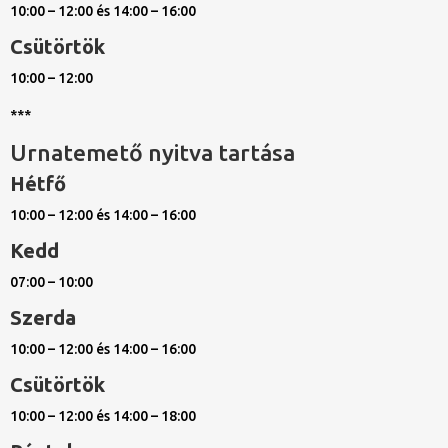
10:00 – 12:00 és 14:00 – 16:00
Csütörtök
10:00 – 12:00
***
Urnatemető nyitva tartása
Hétfő
10:00 – 12:00 és 14:00 – 16:00
Kedd
07:00 – 10:00
Szerda
10:00 – 12:00 és 14:00 – 16:00
Csütörtök
10:00 – 12:00 és 14:00 – 18:00