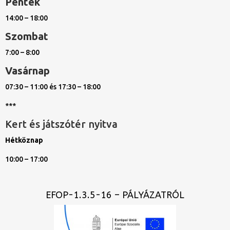
Péntek
14:00 – 18:00
Szombat
7:00 – 8:00
Vasárnap
07:30 – 11:00 és 17:30 – 18:00
***
Kert és játszótér nyitva
Hétköznap
10:00 – 17:00
EFOP-1.3.5-16 – PÁLYÁZATRÓL