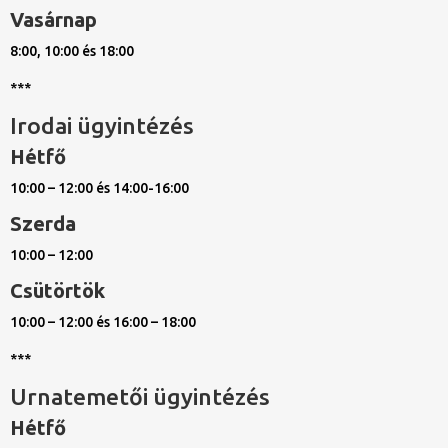
Vasárnap
8:00, 10:00 és 18:00
***
Irodai ügyintézés
Hétfő
10:00 – 12:00 és 14:00-16:00
Szerda
10:00 – 12:00
Csütörtök
10:00 – 12:00 és 16:00 – 18:00
***
Urnatemetői ügyintézés
Hétfő