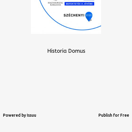
Historia Domus
Powered by
Issuu
Publish for Free