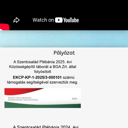
Pályázat