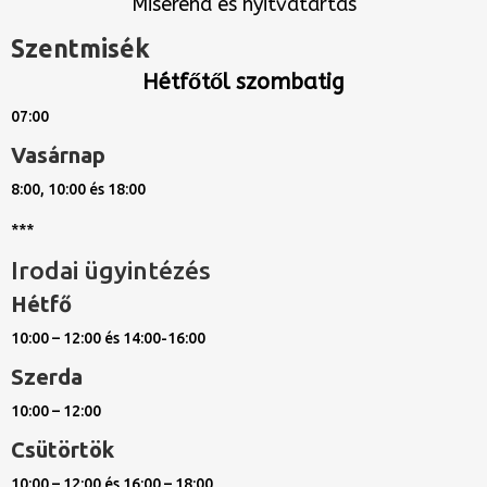
Miserend és nyitvatartás
Szentmisék
Hétfőtől szombatig
07:00
Vasárnap
8:00, 10:00 és 18:00
***
Irodai ügyintézés
Hétfő
10:00 – 12:00 és 14:00-16:00
Szerda
10:00 – 12:00
Csütörtök
10:00 – 12:00 és 16:00 – 18:00