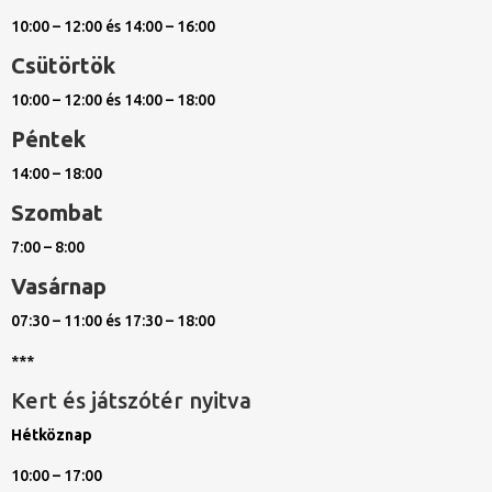
10:00 – 12:00 és 14:00 – 16:00
Csütörtök
10:00 – 12:00 és 14:00 – 18:00
Péntek
14:00 – 18:00
Szombat
7:00 – 8:00
Vasárnap
07:30 – 11:00 és 17:30 – 18:00
***
Kert és játszótér nyitva
Hétköznap
10:00 – 17:00