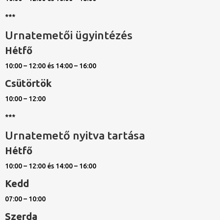
***
Urnatemetői ügyintézés
Hétfő
10:00 – 12:00 és 14:00 – 16:00
Csütörtök
10:00 – 12:00
***
Urnatemető nyitva tartása
Hétfő
10:00 – 12:00 és 14:00 – 16:00
Kedd
07:00 – 10:00
Szerda