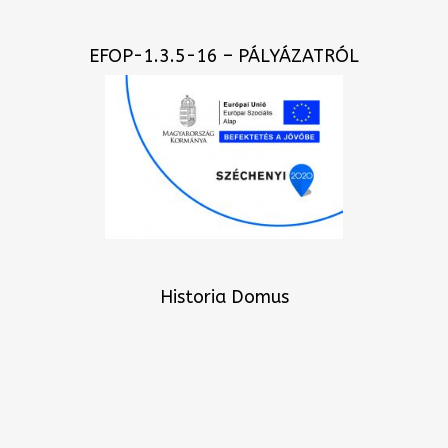
EFOP-1.3.5-16 – PÁLYÁZATRÓL
Historia Domus