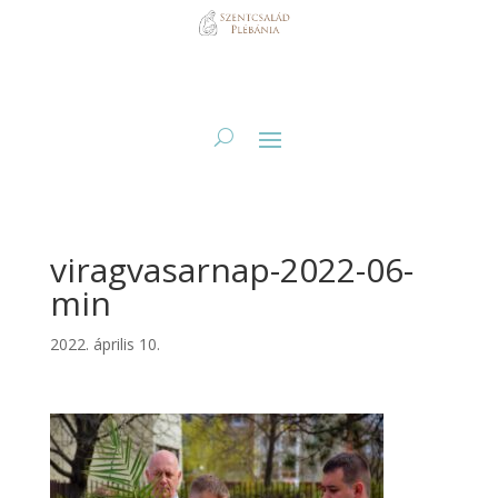
viragvasarnap-2022-06-
min
2022. április 10.