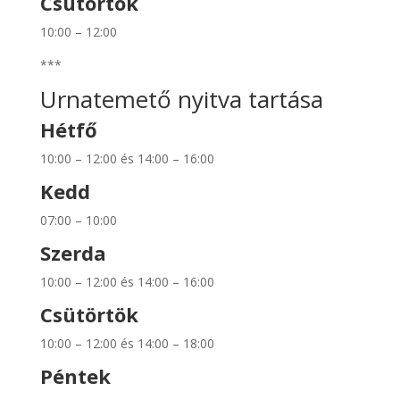
Csütörtök
10:00 – 12:00
***
Urnatemető nyitva tartása
Hétfő
10:00 – 12:00 és 14:00 – 16:00
Kedd
07:00 – 10:00
Szerda
10:00 – 12:00 és 14:00 – 16:00
Csütörtök
10:00 – 12:00 és 14:00 – 18:00
Péntek