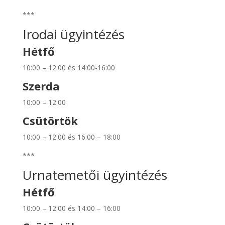
***
Irodai ügyintézés
Hétfő
10:00 – 12:00 és 14:00-16:00
Szerda
10:00 – 12:00
Csütörtök
10:00 – 12:00 és 16:00 – 18:00
***
Urnatemetői ügyintézés
Hétfő
10:00 – 12:00 és 14:00 – 16:00