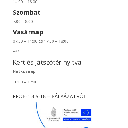
14:00 – 18:00
Szombat
7:00 – 8:00
Vasárnap
07:30 – 11:00 és 17:30 – 18:00
***
Kert és játszótér nyitva
Hétköznap
10:00 – 17:00
EFOP-1.3.5-16 – PÁLYÁZATRÓL