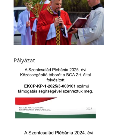
Pályázat