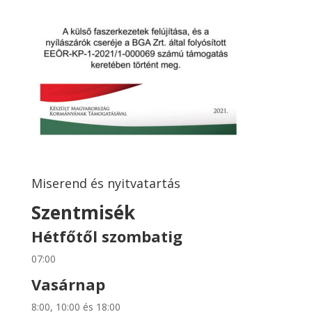
Miserend és nyitvatartás
Szentmisék
Hétfőtől szombatig
07:00
Vasárnap
8:00, 10:00 és 18:00