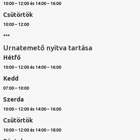
10:00 – 12:00 és 14:00 – 16:00
Csütörtök
10:00 – 12:00
***
Urnatemető nyitva tartása
Hétfő
10:00 – 12:00 és 14:00 – 16:00
Kedd
07:00 – 10:00
Szerda
10:00 – 12:00 és 14:00 – 16:00
Csütörtök
10:00 – 12:00 és 14:00 – 18:00