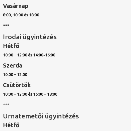
Vasárnap
8:00, 10:00 és 18:00
***
Irodai ügyintézés
Hétfő
10:00 – 12:00 és 14:00-16:00
Szerda
10:00 – 12:00
Csütörtök
10:00 – 12:00 és 16:00 – 18:00
***
Urnatemetői ügyintézés
Hétfő