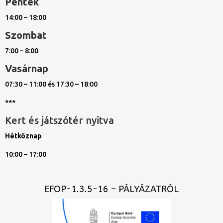
Péntek
14:00 – 18:00
Szombat
7:00 – 8:00
Vasárnap
07:30 – 11:00 és 17:30 – 18:00
***
Kert és játszótér nyitva
Hétköznap
10:00 – 17:00
EFOP-1.3.5-16 – PÁLYÁZATRÓL