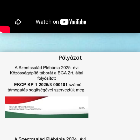
Pályázat