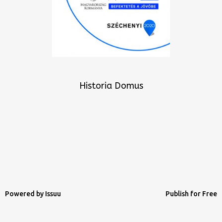
Historia Domus
Powered by
Issuu
Publish for Free