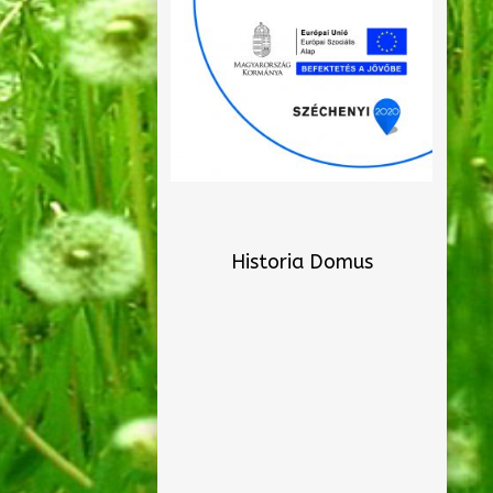
Historia Domus