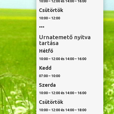
10:00 – 12:00 és 14:00 – 16:00
Csütörtök
10:00 – 12:00
***
Urnatemető nyitva
tartása
Hétfő
10:00 – 12:00 és 14:00 – 16:00
Kedd
07:00 – 10:00
Szerda
10:00 – 12:00 és 14:00 – 16:00
Csütörtök
10:00 – 12:00 és 14:00 – 18:00