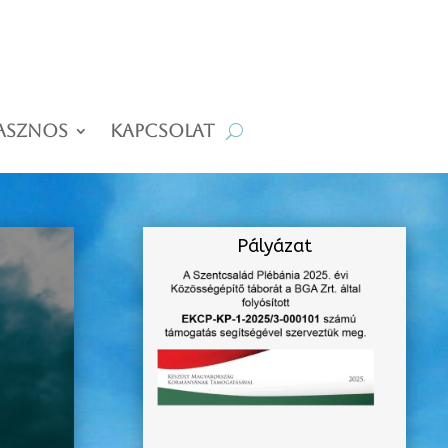
asznos
Kapcsolat
Pályázat