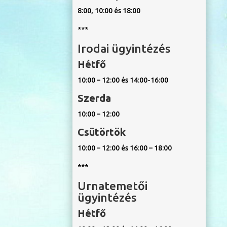
8:00, 10:00 és 18:00
***
Irodai ügyintézés
Hétfő
10:00 – 12:00 és 14:00-16:00
Szerda
10:00 – 12:00
Csütörtök
10:00 – 12:00 és 16:00 – 18:00
***
Urnatemetői
ügyintézés
Hétfő