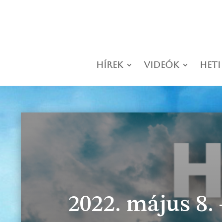
Hírek
Videók
Heti
2022. május 8.