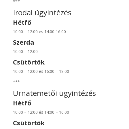
***
Irodai ügyintézés
Hétfő
10:00 – 12:00 és 14:00-16:00
Szerda
10:00 – 12:00
Csütörtök
10:00 – 12:00 és 16:00 – 18:00
***
Urnatemetői ügyintézés
Hétfő
10:00 – 12:00 és 14:00 – 16:00
Csütörtök