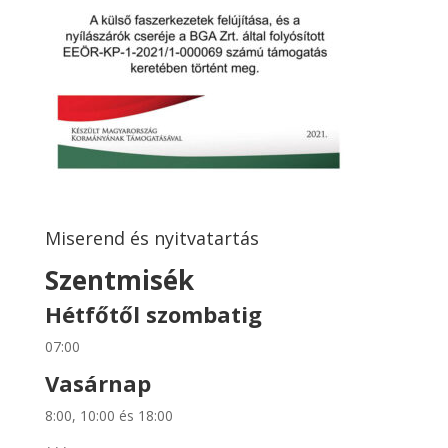
Miserend és nyitvatartás
Szentmisék
Hétfőtől szombatig
07:00
Vasárnap
8:00, 10:00 és 18:00