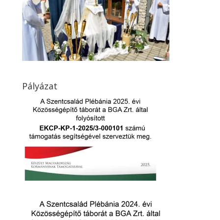
Pályázat