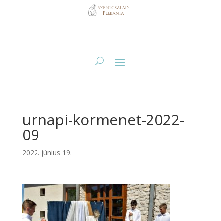
urnapi-kormenet-2022-
09
2022. június 19.