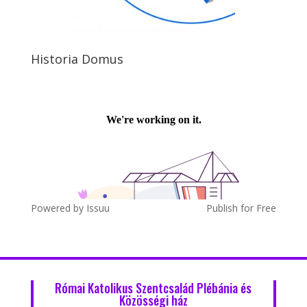
Historia Domus
Powered by
Issuu
Publish for Free
Római Katolikus Szentcsalád Plébánia és
Közösségi ház