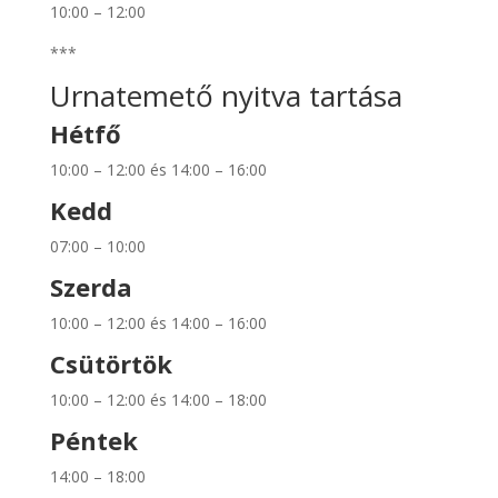
10:00 – 12:00
***
Urnatemető nyitva tartása
Hétfő
10:00 – 12:00 és 14:00 – 16:00
Kedd
07:00 – 10:00
Szerda
10:00 – 12:00 és 14:00 – 16:00
Csütörtök
10:00 – 12:00 és 14:00 – 18:00
Péntek
14:00 – 18:00