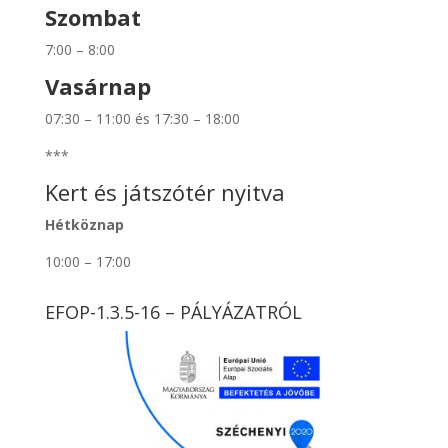
Szombat
7:00 – 8:00
Vasárnap
07:30 – 11:00 és 17:30 – 18:00
***
Kert és játszótér nyitva
Hétköznap
10:00 – 17:00
EFOP-1.3.5-16 – PÁLYÁZATRÓL