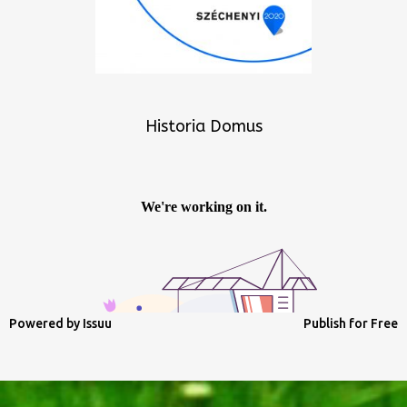
Historia Domus
Powered by
Issuu
Publish for Free