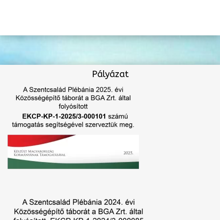
Pályázat