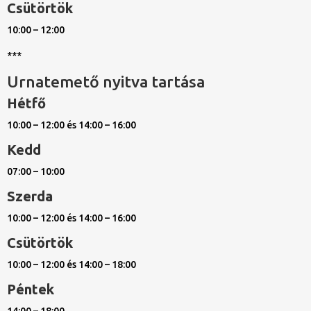
Csütörtök
10:00 – 12:00
***
Urnatemető nyitva tartása
Hétfő
10:00 – 12:00 és 14:00 – 16:00
Kedd
07:00 – 10:00
Szerda
10:00 – 12:00 és 14:00 – 16:00
Csütörtök
10:00 – 12:00 és 14:00 – 18:00
Péntek