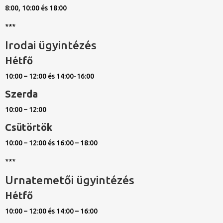
8:00, 10:00 és 18:00
***
Irodai ügyintézés
Hétfő
10:00 – 12:00 és 14:00-16:00
Szerda
10:00 – 12:00
Csütörtök
10:00 – 12:00 és 16:00 – 18:00
***
Urnatemetői ügyintézés
Hétfő
10:00 – 12:00 és 14:00 – 16:00