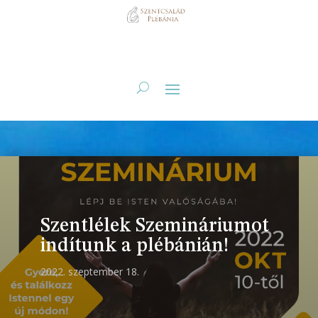
Szentlélek Szemináriumot
indítunk a plébánián!
2022. szeptember 18.