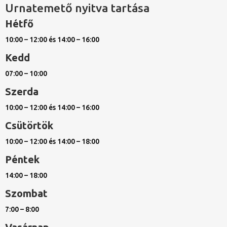
Urnatemető nyitva tartása
Hétfő
10:00 – 12:00 és 14:00 – 16:00
Kedd
07:00 – 10:00
Szerda
10:00 – 12:00 és 14:00 – 16:00
Csütörtök
10:00 – 12:00 és 14:00 – 18:00
Péntek
14:00 – 18:00
Szombat
7:00 – 8:00