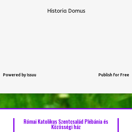
Historia Domus
Powered by
Issuu
Publish for Free
Római Katolikus Szentcsalád Plébánia és
Közösségi ház