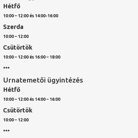
Hétfő
10:00 – 12:00 és 14:00-16:00
Szerda
10:00 – 12:00
Csütörtök
10:00 – 12:00 és 16:00 – 18:00
***
Urnatemetői ügyintézés
Hétfő
10:00 – 12:00 és 14:00 – 16:00
Csütörtök
10:00 – 12:00
***