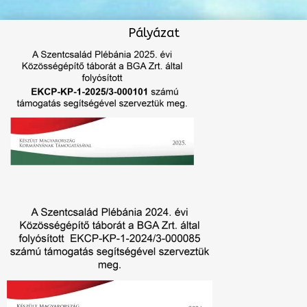
Pályázat